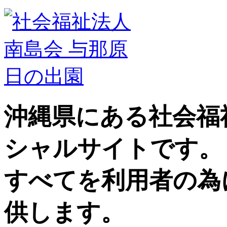
沖縄県にある社会福
シャルサイトです。
すべてを利用者の為
供します。