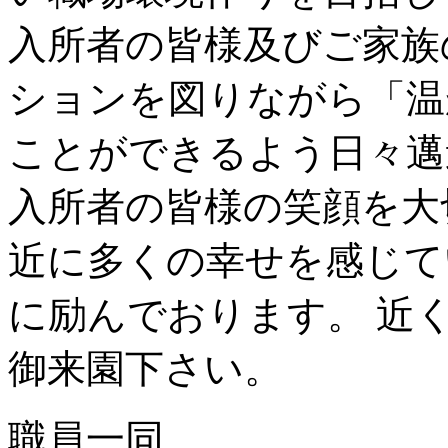
入所者の皆様及びご家族
ションを図りながら「温
ことができるよう日々邁
入所者の皆様の笑顔を大
近に多くの幸せを感じて
に励んでおります。 近
御来園下さい。
職員一同