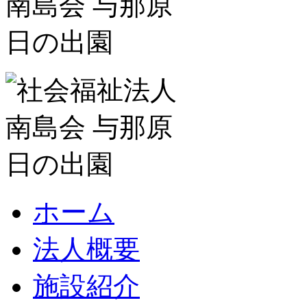
ホーム
法人概要
施設紹介