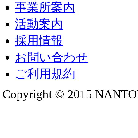
事業所案内
活動案内
採用情報
お問い合わせ
ご利用規約
Copyright © 2015 NANTOKA