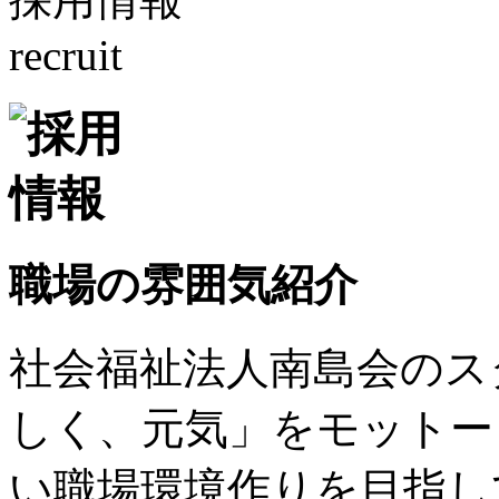
recruit
職場の雰囲気紹介
社会福祉法人南島会のス
しく、元気」をモットー
い職場環境作りを目指し