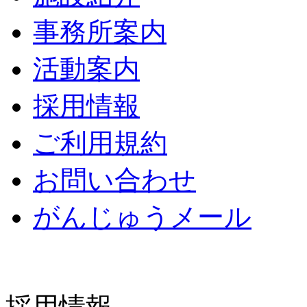
事務所案内
活動案内
採用情報
ご利用規約
お問い合わせ
がんじゅうメール
採用情報