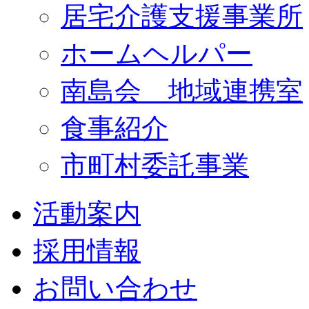
居宅介護支援事業所
ホームヘルパー
南島会 地域連携室
食事紹介
市町村委託事業
活動案内
採用情報
お問い合わせ