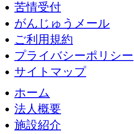
苦情受付
がんじゅうメール
ご利用規約
プライバシーポリシー
サイトマップ
ホーム
法人概要
施設紹介