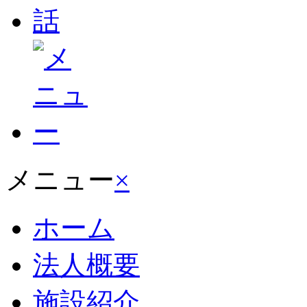
メニュー
×
ホーム
法人概要
施設紹介