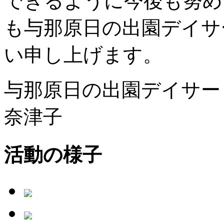
できるように今後も努め
も与那原日の出園デイサ
い申し上げます。
与那原日の出園デイサー
奈津子
活動の様子