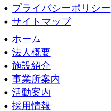
プライバシーポリシー
サイトマップ
ホーム
法人概要
施設紹介
事業所案内
活動案内
採用情報