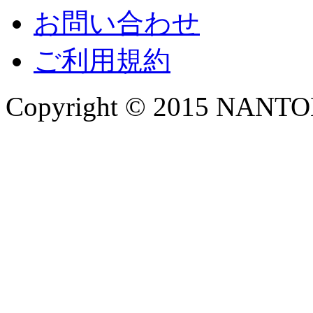
お問い合わせ
ご利用規約
Copyright © 2015 NANTOKA