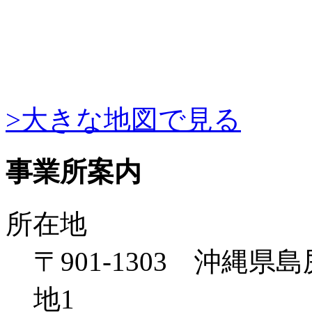
>大きな地図で見る
事業所案内
所在地
〒901-1303 沖縄
地1