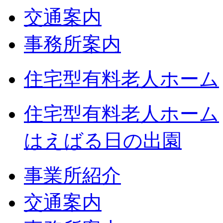
交通案内
事務所案内
住宅型有料老人ホーム
住宅型有料老人ホーム
はえばる日の出園
事業所紹介
交通案内