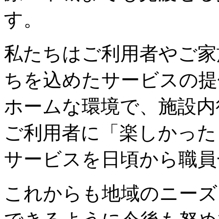
す。
私たちはご利用者やご家
ちを込めたサービスの提
ホームな環境で、施設内
ご利用者に「楽しかった
サービスを日頃から職員
これからも地域のニーズ