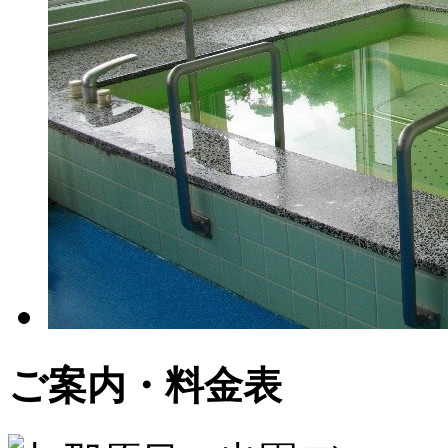
ご案内・料金表