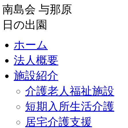
ホーム
法人概要
施設紹介
介護老人福祉施設
短期入所生活介護
居宅介護支援