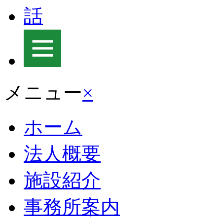
メニュー
×
ホーム
法人概要
施設紹介
事務所案内