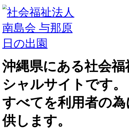
沖縄県にある社会福
シャルサイトです。
すべてを利用者の為
供します。