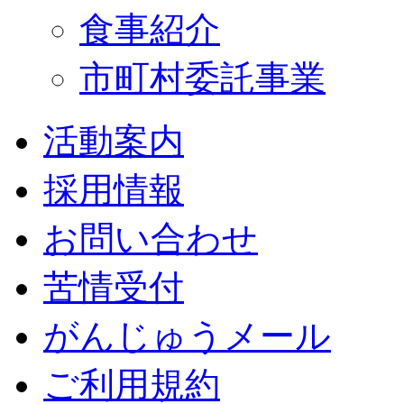
食事紹介
市町村委託事業
活動案内
採用情報
お問い合わせ
苦情受付
がんじゅうメール
ご利用規約