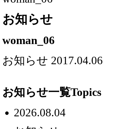
お知らせ
woman_06
お知らせ
2017.04.06
お知らせ一覧
Topics
2026.08.04