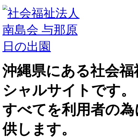
沖縄県にある社会福
シャルサイトです。
すべてを利用者の為
供します。