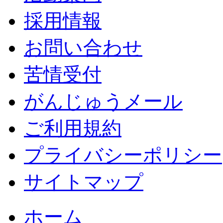
採用情報
お問い合わせ
苦情受付
がんじゅうメール
ご利用規約
プライバシーポリシー
サイトマップ
ホーム