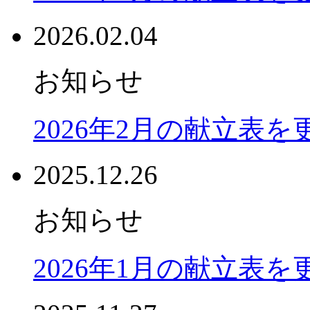
2026.02.04
お知らせ
2026年2月の献立表
2025.12.26
お知らせ
2026年1月の献立表