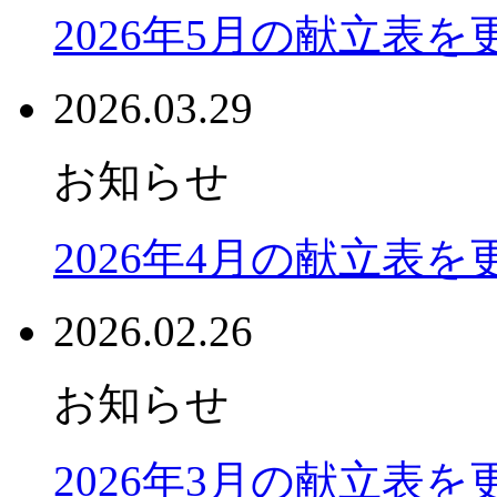
2026年5月の献立表
2026.03.29
お知らせ
2026年4月の献立表
2026.02.26
お知らせ
2026年3月の献立表