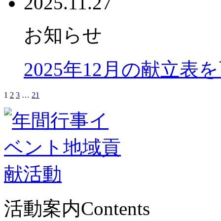
2025.11.27
お知らせ
2025年12月の献立表
1
2
3
…
21
活動案内
Contents