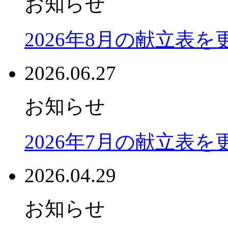
お知らせ
2026年8月の献立表
2026.06.27
お知らせ
2026年7月の献立表
2026.04.29
お知らせ