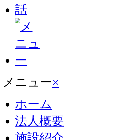
メニュー
×
ホーム
法人概要
施設紹介