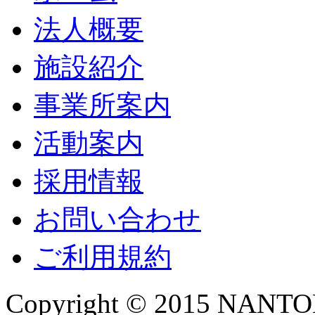
法人概要
施設紹介
事業所案内
活動案内
採用情報
お問い合わせ
ご利用規約
Copyright © 2015 NANTOKA