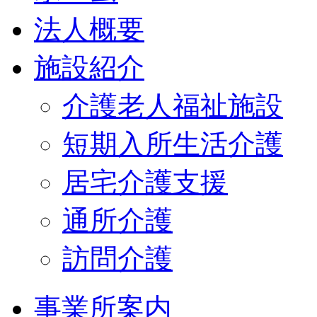
法人概要
施設紹介
介護老人福祉施設
短期入所生活介護
居宅介護支援
通所介護
訪問介護
事業所案内