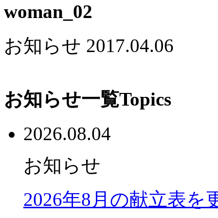
woman_02
お知らせ
2017.04.06
お知らせ一覧
Topics
2026.08.04
お知らせ
2026年8月の献立表