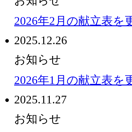
お知らせ
2026年2月の献立表
2025.12.26
お知らせ
2026年1月の献立表
2025.11.27
お知らせ