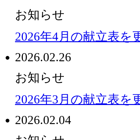
お知らせ
2026年4月の献立表
2026.02.26
お知らせ
2026年3月の献立表
2026.02.04