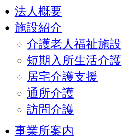
法人概要
施設紹介
介護老人福祉施設
短期入所生活介護
居宅介護支援
通所介護
訪問介護
事業所案内