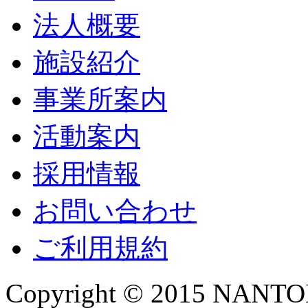
法人概要
施設紹介
事業所案内
活動案内
採用情報
お問い合わせ
ご利用規約
Copyright © 2015 NANTOKA