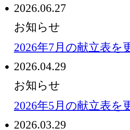
2026.06.27
お知らせ
2026年7月の献立表
2026.04.29
お知らせ
2026年5月の献立表
2026.03.29