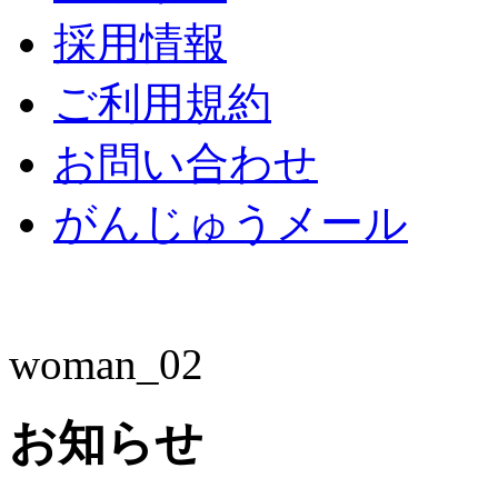
採用情報
ご利用規約
お問い合わせ
がんじゅうメール
woman_02
お知らせ