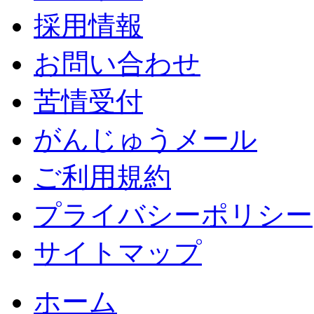
採用情報
お問い合わせ
苦情受付
がんじゅうメール
ご利用規約
プライバシーポリシー
サイトマップ
ホーム