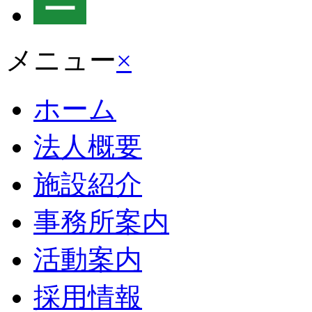
メニュー
×
ホーム
法人概要
施設紹介
事務所案内
活動案内
採用情報