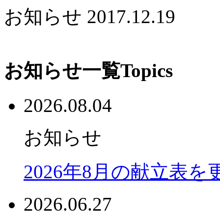
お知らせ
2017.12.19
お知らせ一覧
Topics
2026.08.04
お知らせ
2026年8月の献立表
2026.06.27