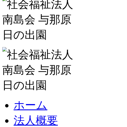
ホーム
法人概要