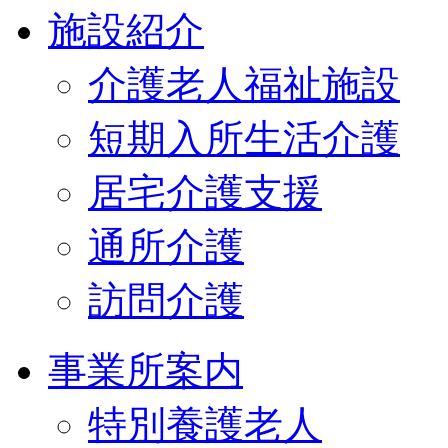
施設紹介
介護老人福祉施設
短期入所生活介護
居宅介護支援
通所介護
訪問介護
事業所案内
特別養護老人