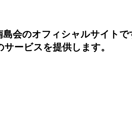
南島会のオフィシャルサイトで
のサービスを提供します。