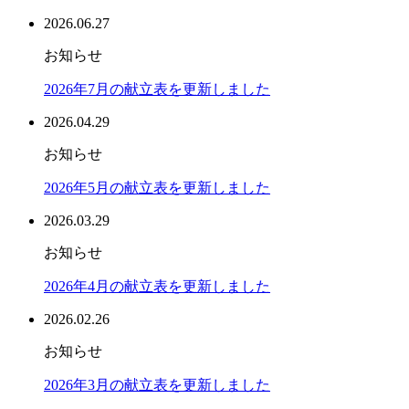
2026.06.27
お知らせ
2026年7月の献立表を更新しました
2026.04.29
お知らせ
2026年5月の献立表を更新しました
2026.03.29
お知らせ
2026年4月の献立表を更新しました
2026.02.26
お知らせ
2026年3月の献立表を更新しました