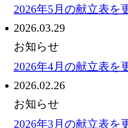
2026年5月の献立表
2026.03.29
お知らせ
2026年4月の献立表
2026.02.26
お知らせ
2026年3月の献立表