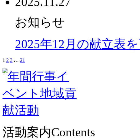
2025.11.27
お知らせ
2025年12月の献立表
1
2
3
…
21
活動案内
Contents