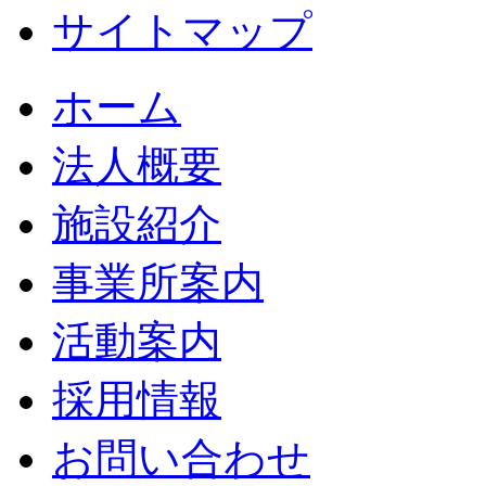
サイトマップ
ホーム
法人概要
施設紹介
事業所案内
活動案内
採用情報
お問い合わせ