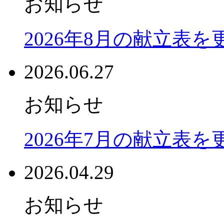
お知らせ
2026年8月の献立表
2026.06.27
お知らせ
2026年7月の献立表
2026.04.29
お知らせ