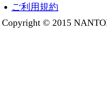
ご利用規約
Copyright © 2015 NANTOKA