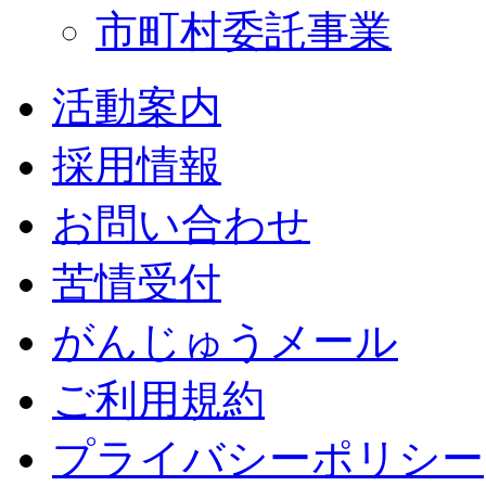
市町村委託事業
活動案内
採用情報
お問い合わせ
苦情受付
がんじゅうメール
ご利用規約
プライバシーポリシー