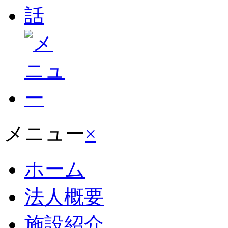
メニュー
×
ホーム
法人概要
施設紹介