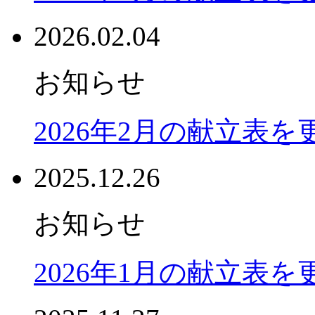
2026.02.04
お知らせ
2026年2月の献立表
2025.12.26
お知らせ
2026年1月の献立表