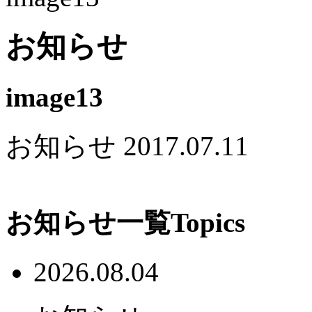
お知らせ
image13
お知らせ
2017.07.11
お知らせ一覧
Topics
2026.08.04