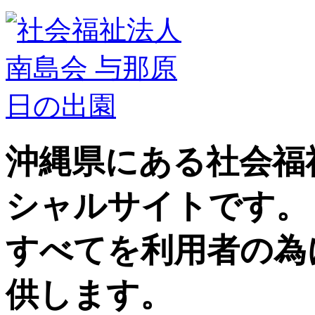
沖縄県にある社会福
シャルサイトです。
すべてを利用者の為
供します。