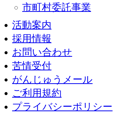
市町村委託事業
活動案内
採用情報
お問い合わせ
苦情受付
がんじゅうメール
ご利用規約
プライバシーポリシー