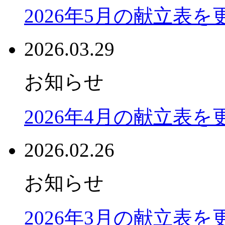
2026年5月の献立表
2026.03.29
お知らせ
2026年4月の献立表
2026.02.26
お知らせ
2026年3月の献立表