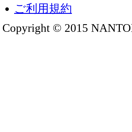
ご利用規約
Copyright © 2015 NANTOKA