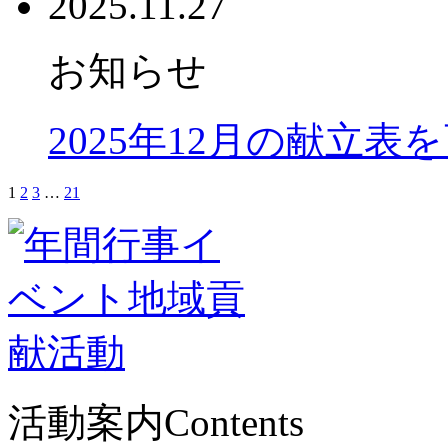
2025.11.27
お知らせ
2025年12月の献立表
1
2
3
…
21
活動案内
Contents