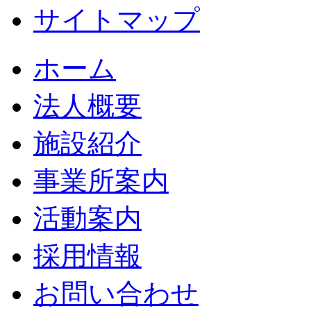
サイトマップ
ホーム
法人概要
施設紹介
事業所案内
活動案内
採用情報
お問い合わせ