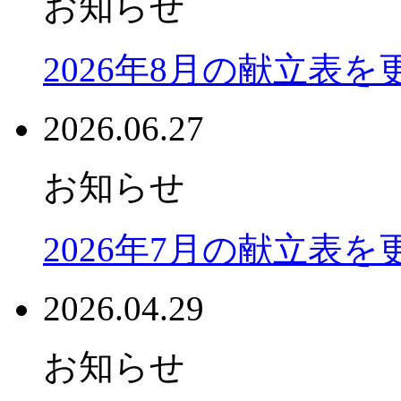
お知らせ
2026年8月の献立表
2026.06.27
お知らせ
2026年7月の献立表
2026.04.29
お知らせ