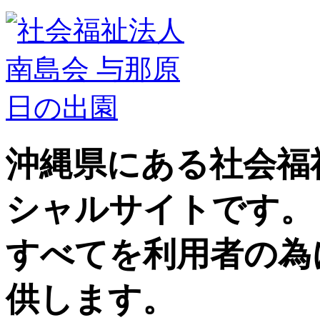
沖縄県にある社会福
シャルサイトです。
すべてを利用者の為
供します。