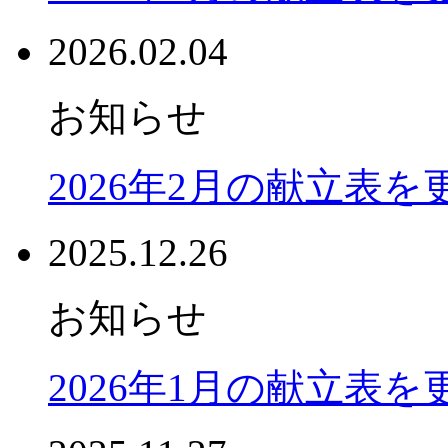
2026.02.04
お知らせ
2026年2月の献立表
2025.12.26
お知らせ
2026年1月の献立表