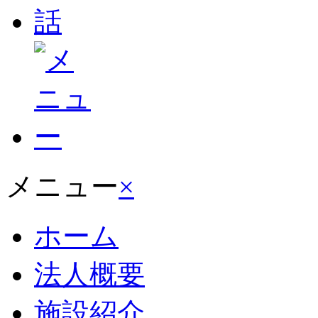
メニュー
×
ホーム
法人概要
施設紹介