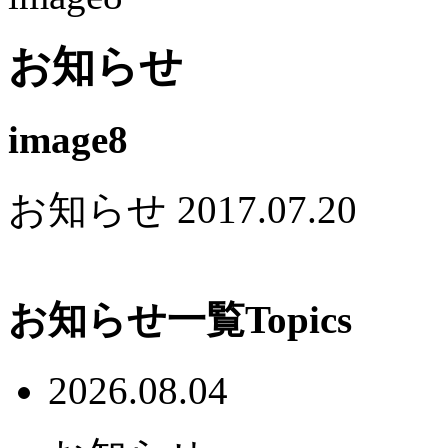
お知らせ
image8
お知らせ
2017.07.20
お知らせ一覧
Topics
2026.08.04