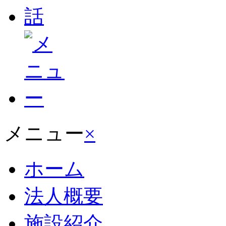
メニュー
×
ホーム
法人概要
施設紹介