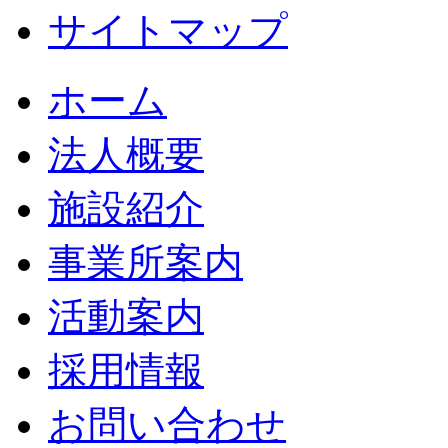
サイトマップ
ホーム
法人概要
施設紹介
事業所案内
活動案内
採用情報
お問い合わせ