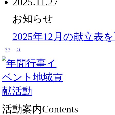
2025.11.27
お知らせ
2025年12月の献立表
1
2
3
…
21
活動案内
Contents