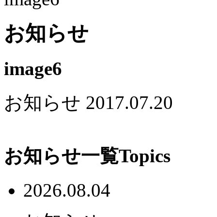
お知らせ
image6
お知らせ
2017.07.20
お知らせ一覧
Topics
2026.08.04