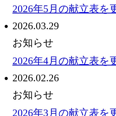
2026年5月の献立表
2026.03.29
お知らせ
2026年4月の献立表
2026.02.26
お知らせ
2026年3月の献立表