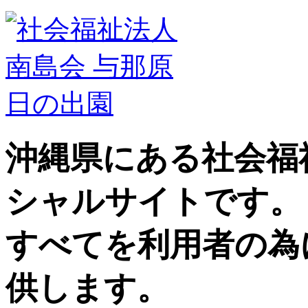
沖縄県にある社会福
シャルサイトです。
すべてを利用者の為
供します。