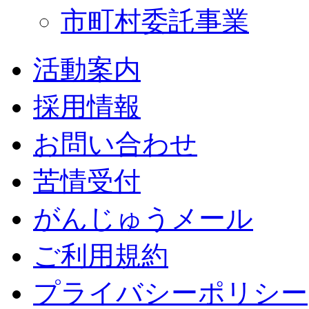
市町村委託事業
活動案内
採用情報
お問い合わせ
苦情受付
がんじゅうメール
ご利用規約
プライバシーポリシー