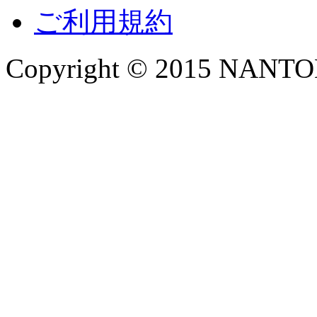
ご利用規約
Copyright © 2015 NANTOKA