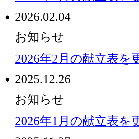
2026.02.04
お知らせ
2026年2月の献立表
2025.12.26
お知らせ
2026年1月の献立表