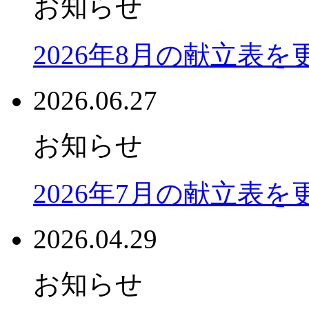
お知らせ
2026年8月の献立表
2026.06.27
お知らせ
2026年7月の献立表
2026.04.29
お知らせ