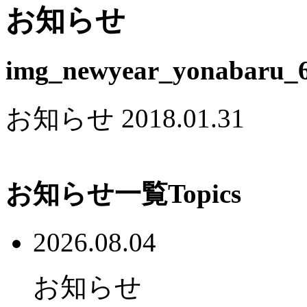
お知らせ
img_newyear_yonabaru_
お知らせ
2018.01.31
お知らせ一覧
Topics
2026.08.04
お知らせ