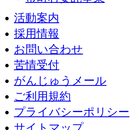
活動案内
採用情報
お問い合わせ
苦情受付
がんじゅうメール
ご利用規約
プライバシーポリシー
サイトマップ