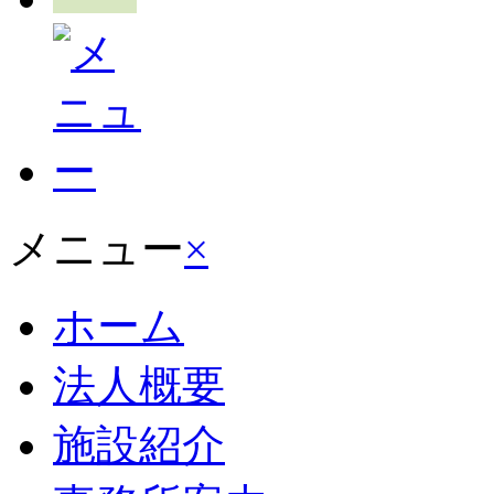
メニュー
×
ホーム
法人概要
施設紹介