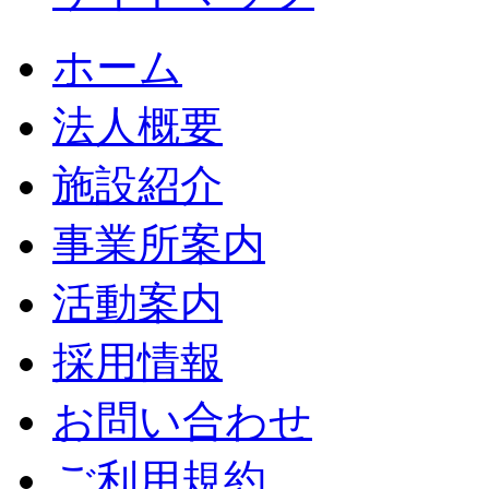
ホーム
法人概要
施設紹介
事業所案内
活動案内
採用情報
お問い合わせ
ご利用規約