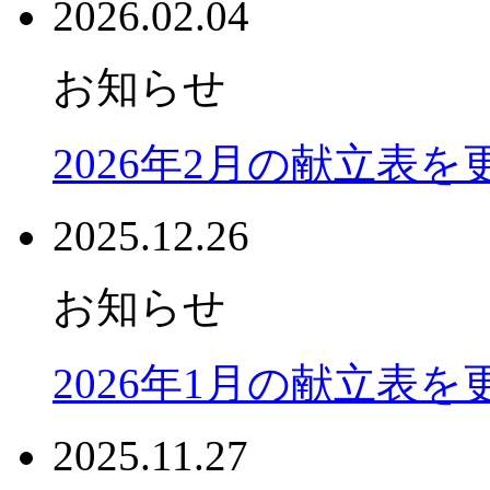
2026.02.04
お知らせ
2026年2月の献立表
2025.12.26
お知らせ
2026年1月の献立表
2025.11.27