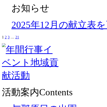
お知らせ
2025年12月の献立表
1
2
3
…
21
活動案内
Contents