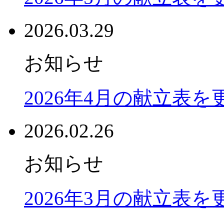
2026.03.29
お知らせ
2026年4月の献立表
2026.02.26
お知らせ
2026年3月の献立表