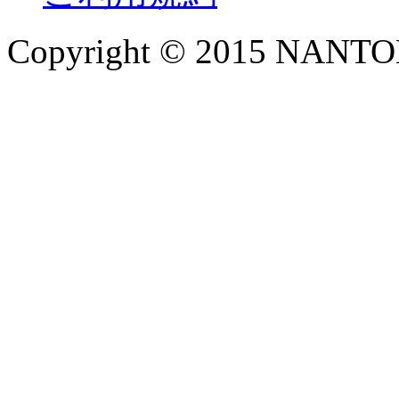
Copyright © 2015 NANTOKA