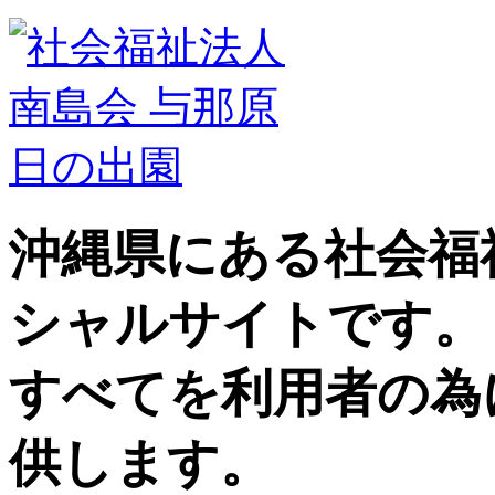
沖縄県にある社会福
シャルサイトです。
すべてを利用者の為
供します。