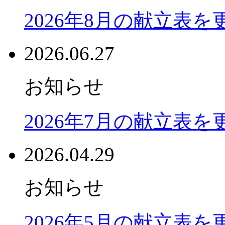
2026年8月の献立表
2026.06.27
お知らせ
2026年7月の献立表
2026.04.29
お知らせ
2026年5月の献立表