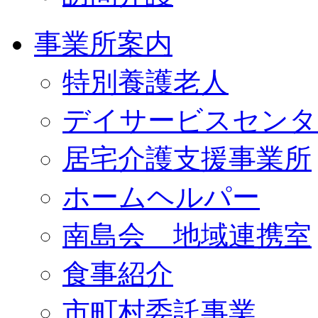
事業所案内
特別養護老人
デイサービスセンタ
居宅介護支援事業所
ホームヘルパー
南島会 地域連携室
食事紹介
市町村委託事業