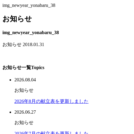
img_newyear_yonabaru_38
お知らせ
img_newyear_yonabaru_38
お知らせ
2018.01.31
お知らせ一覧
Topics
2026.08.04
お知らせ
2026年8月の献立表を更新しました
2026.06.27
お知らせ
2026年7月の献立表を更新しました