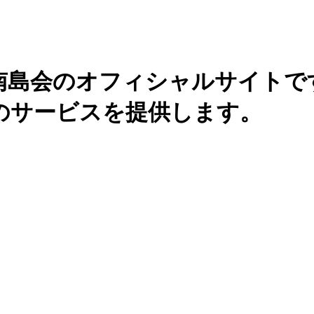
南島会のオフィシャルサイトで
のサービスを提供します。