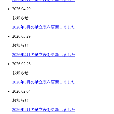
2026.04.29
お知らせ
2026年5月の献立表を更新しました
2026.03.29
お知らせ
2026年4月の献立表を更新しました
2026.02.26
お知らせ
2026年3月の献立表を更新しました
2026.02.04
お知らせ
2026年2月の献立表を更新しました