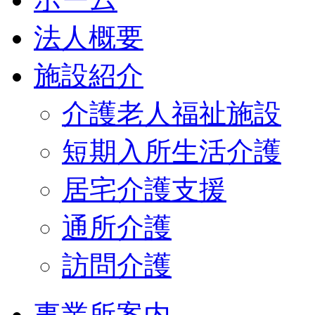
法人概要
施設紹介
介護老人福祉施設
短期入所生活介護
居宅介護支援
通所介護
訪問介護
事業所案内