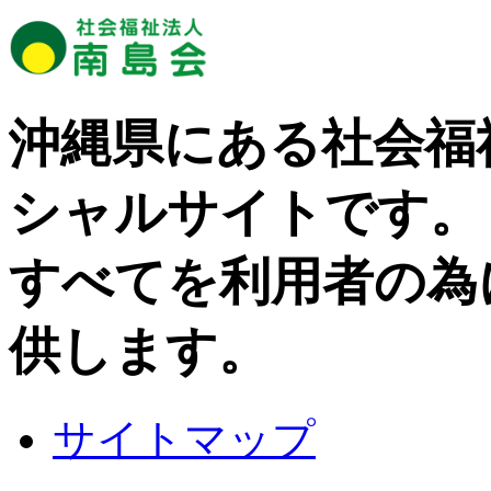
沖縄県にある社会福
シャルサイトです。
すべてを利用者の為
供します。
サイトマップ