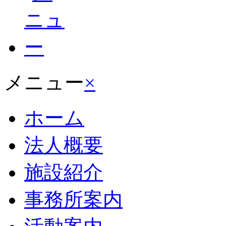
メニュー
×
ホーム
法人概要
施設紹介
事務所案内