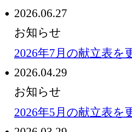
2026.06.27
お知らせ
2026年7月の献立表
2026.04.29
お知らせ
2026年5月の献立表
2026.03.29