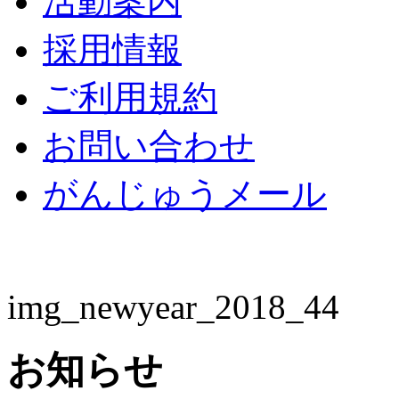
活動案内
採用情報
ご利用規約
お問い合わせ
がんじゅうメール
img_newyear_2018_44
お知らせ