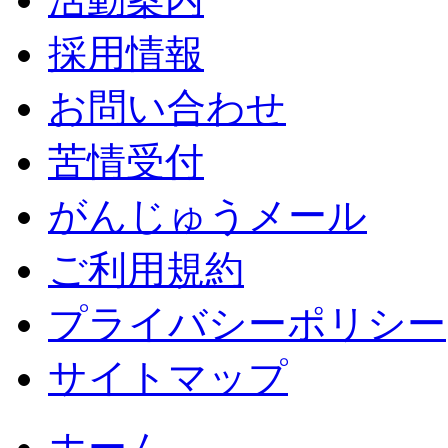
採用情報
お問い合わせ
苦情受付
がんじゅうメール
ご利用規約
プライバシーポリシー
サイトマップ
ホーム