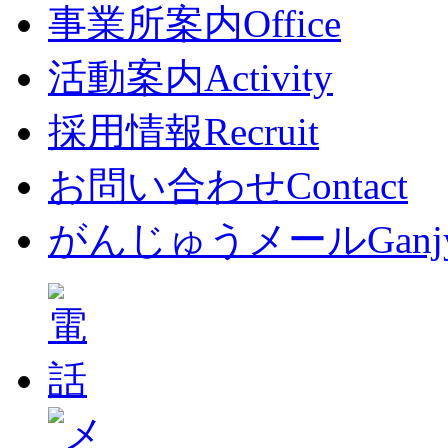
事業所案内
Office
活動案内
Activity
採用情報
Recruit
お問い合わせ
Contact
がんじゅうメール
Ganj