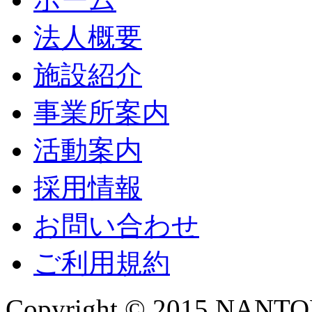
法人概要
施設紹介
事業所案内
活動案内
採用情報
お問い合わせ
ご利用規約
Copyright © 2015 NANTOKA