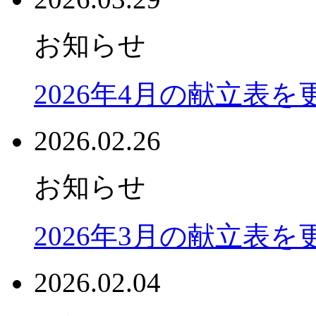
お知らせ
2026年4月の献立表
2026.02.26
お知らせ
2026年3月の献立表
2026.02.04