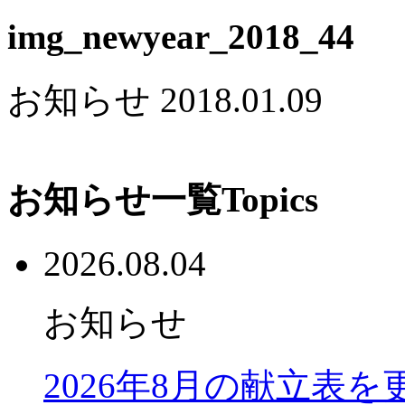
img_newyear_2018_44
お知らせ
2018.01.09
お知らせ一覧
Topics
2026.08.04
お知らせ
2026年8月の献立表