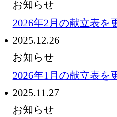
お知らせ
2026年2月の献立表
2025.12.26
お知らせ
2026年1月の献立表
2025.11.27
お知らせ