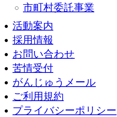
市町村委託事業
活動案内
採用情報
お問い合わせ
苦情受付
がんじゅうメール
ご利用規約
プライバシーポリシー