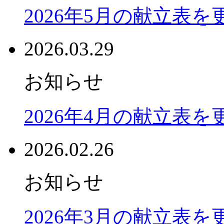
2026年5月の献立表
2026.03.29
お知らせ
2026年4月の献立表
2026.02.26
お知らせ
2026年3月の献立表