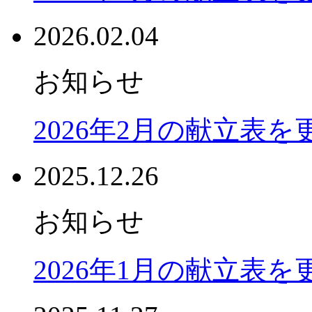
2026.02.04
お知らせ
2026年2月の献立表
2025.12.26
お知らせ
2026年1月の献立表