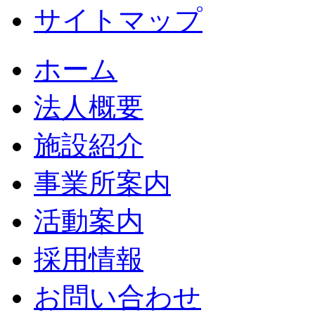
サイトマップ
ホーム
法人概要
施設紹介
事業所案内
活動案内
採用情報
お問い合わせ