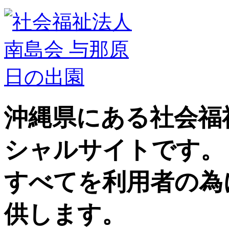
沖縄県にある社会福
シャルサイトです。
すべてを利用者の為
供します。