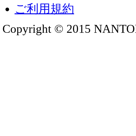
ご利用規約
Copyright © 2015 NANTOKA