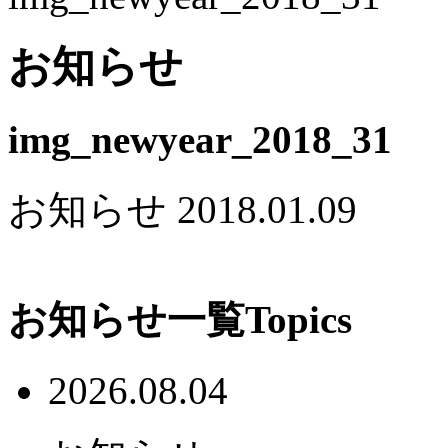
お知らせ
img_newyear_2018_31
お知らせ
2018.01.09
お知らせ一覧
Topics
2026.08.04