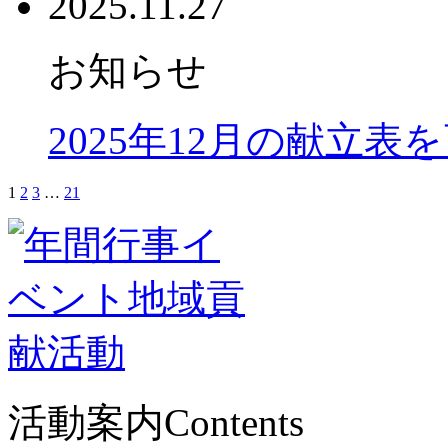
2025.11.27
お知らせ
2025年12月の献立表
1
2
3
…
21
活動案内
Contents