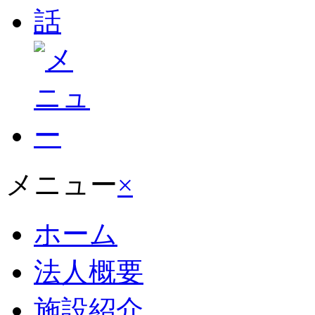
メニュー
×
ホーム
法人概要
施設紹介