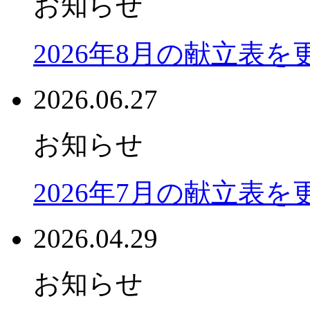
お知らせ
2026年8月の献立表
2026.06.27
お知らせ
2026年7月の献立表
2026.04.29
お知らせ