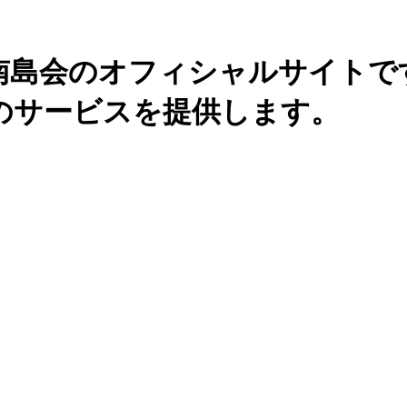
南島会のオフィシャルサイトで
のサービスを提供します。