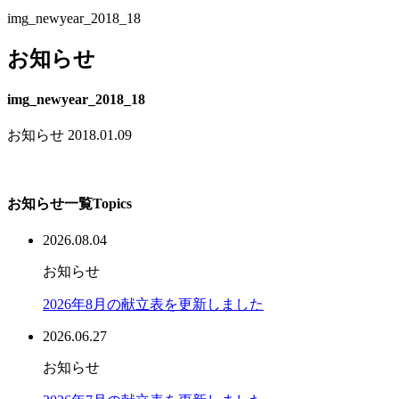
img_newyear_2018_18
お知らせ
img_newyear_2018_18
お知らせ
2018.01.09
お知らせ一覧
Topics
2026.08.04
お知らせ
2026年8月の献立表を更新しました
2026.06.27
お知らせ