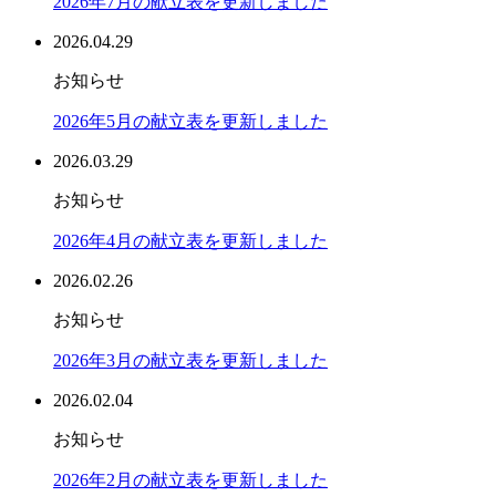
2026年7月の献立表を更新しました
2026.04.29
お知らせ
2026年5月の献立表を更新しました
2026.03.29
お知らせ
2026年4月の献立表を更新しました
2026.02.26
お知らせ
2026年3月の献立表を更新しました
2026.02.04
お知らせ
2026年2月の献立表を更新しました