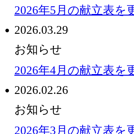
2026年5月の献立表
2026.03.29
お知らせ
2026年4月の献立表
2026.02.26
お知らせ
2026年3月の献立表