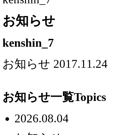
お知らせ
kenshin_7
お知らせ
2017.11.24
お知らせ一覧
Topics
2026.08.04