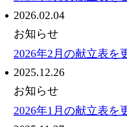
2026.02.04
お知らせ
2026年2月の献立表
2025.12.26
お知らせ
2026年1月の献立表