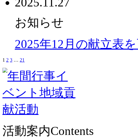
2025.11.27
お知らせ
2025年12月の献立表
1
2
3
…
21
活動案内
Contents