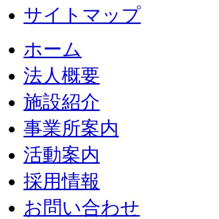
サイトマップ
ホーム
法人概要
施設紹介
事業所案内
活動案内
採用情報
お問い合わせ