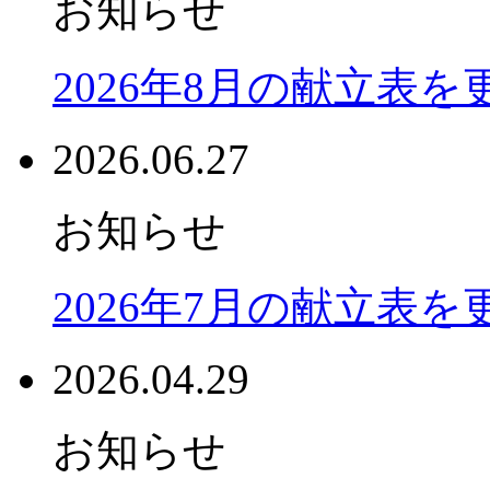
お知らせ
2026年8月の献立表
2026.06.27
お知らせ
2026年7月の献立表
2026.04.29
お知らせ