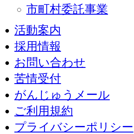
市町村委託事業
活動案内
採用情報
お問い合わせ
苦情受付
がんじゅうメール
ご利用規約
プライバシーポリシー