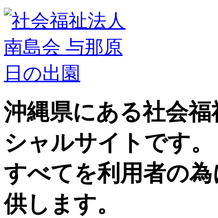
沖縄県にある社会福
シャルサイトです。
すべてを利用者の為
供します。