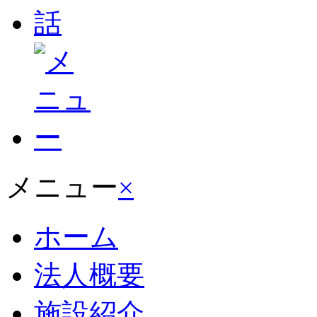
メニュー
×
ホーム
法人概要
施設紹介