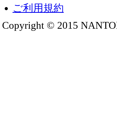
ご利用規約
Copyright © 2015 NANTOKA