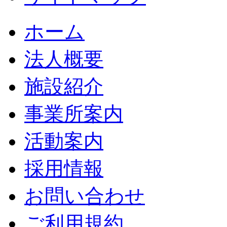
ホーム
法人概要
施設紹介
事業所案内
活動案内
採用情報
お問い合わせ
ご利用規約