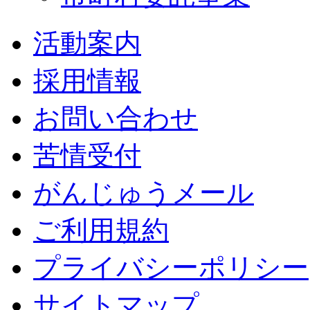
活動案内
採用情報
お問い合わせ
苦情受付
がんじゅうメール
ご利用規約
プライバシーポリシー
サイトマップ