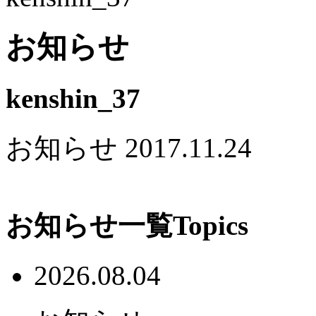
お知らせ
kenshin_37
お知らせ
2017.11.24
お知らせ一覧
Topics
2026.08.04