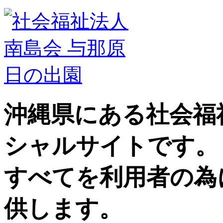
沖縄県にある社会福
シャルサイトです。
すべてを利用者の為
供します。