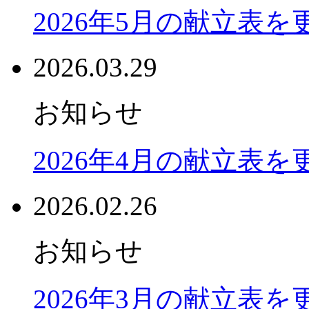
2026年5月の献立表
2026.03.29
お知らせ
2026年4月の献立表
2026.02.26
お知らせ
2026年3月の献立表