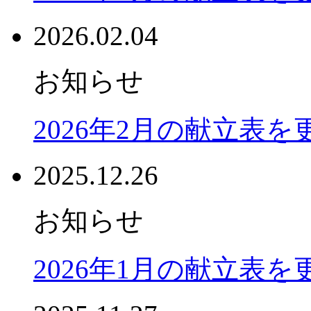
2026.02.04
お知らせ
2026年2月の献立表
2025.12.26
お知らせ
2026年1月の献立表