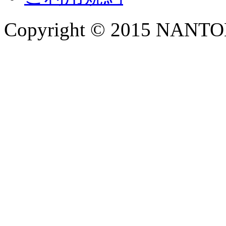
Copyright © 2015 NANTOKA