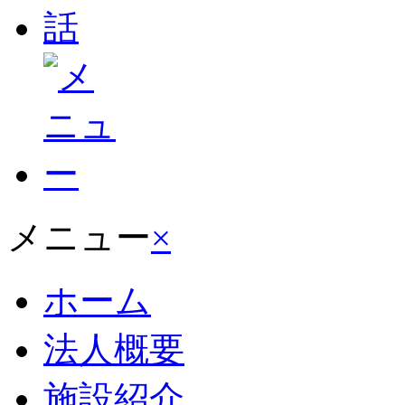
メニュー
×
ホーム
法人概要
施設紹介