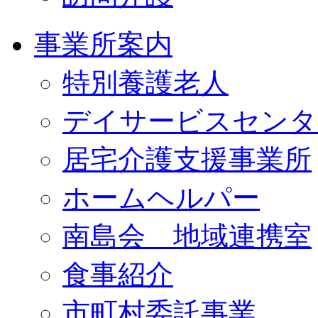
事業所案内
特別養護老人
デイサービスセンタ
居宅介護支援事業所
ホームヘルパー
南島会 地域連携室
食事紹介
市町村委託事業