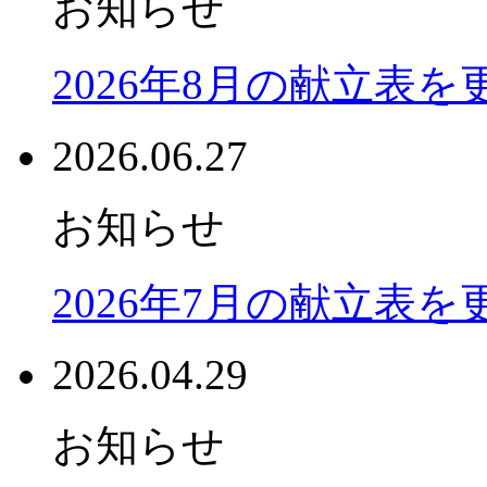
お知らせ
2026年8月の献立表
2026.06.27
お知らせ
2026年7月の献立表
2026.04.29
お知らせ