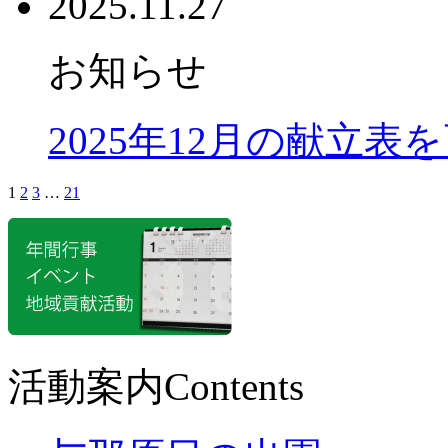
2025.11.27
お知らせ
2025年12月の献立表
1
2
3
…
21
活動案内
Contents