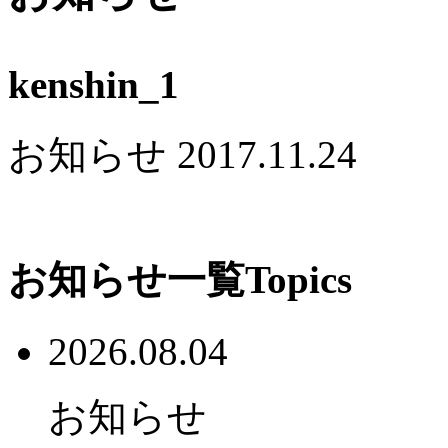
kenshin_1
お知らせ
2017.11.24
お知らせ一覧
Topics
2026.08.04
お知らせ