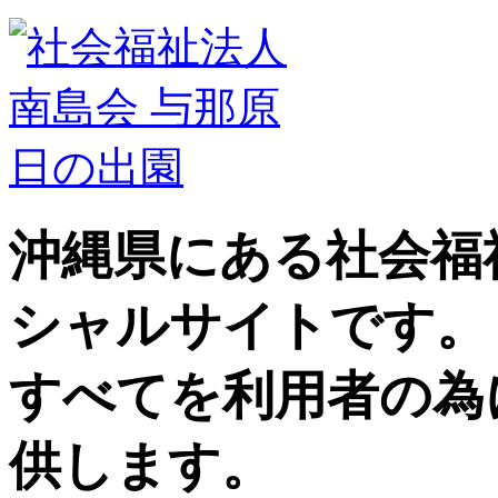
沖縄県にある社会福
シャルサイトです。
すべてを利用者の為
供します。