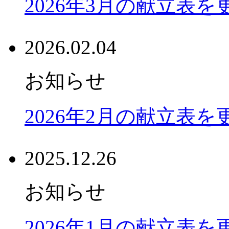
2026年3月の献立表
2026.02.04
お知らせ
2026年2月の献立表
2025.12.26
お知らせ
2026年1月の献立表