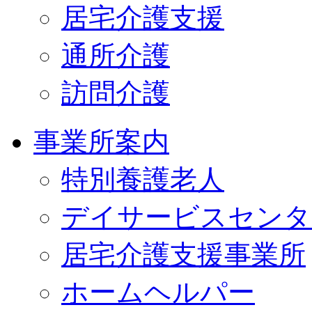
居宅介護支援
通所介護
訪問介護
事業所案内
特別養護老人
デイサービスセンタ
居宅介護支援事業所
ホームヘルパー