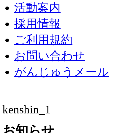
活動案内
採用情報
ご利用規約
お問い合わせ
がんじゅうメール
kenshin_1
お知らせ