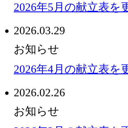
2026年5月の献立表
2026.03.29
お知らせ
2026年4月の献立表
2026.02.26
お知らせ