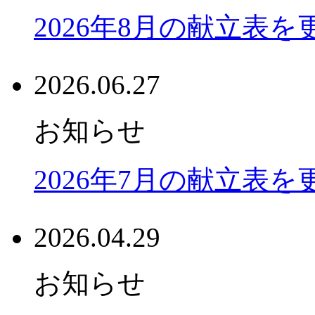
2026年8月の献立表
2026.06.27
お知らせ
2026年7月の献立表
2026.04.29
お知らせ