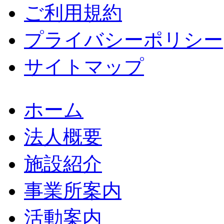
ご利用規約
プライバシーポリシー
サイトマップ
ホーム
法人概要
施設紹介
事業所案内
活動案内