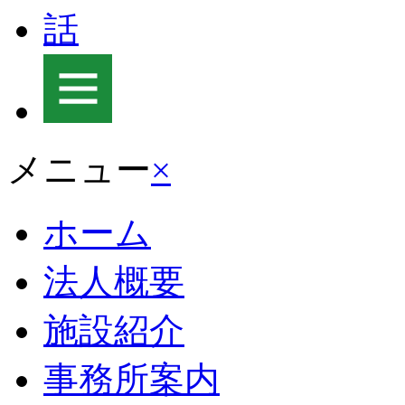
メニュー
×
ホーム
法人概要
施設紹介
事務所案内