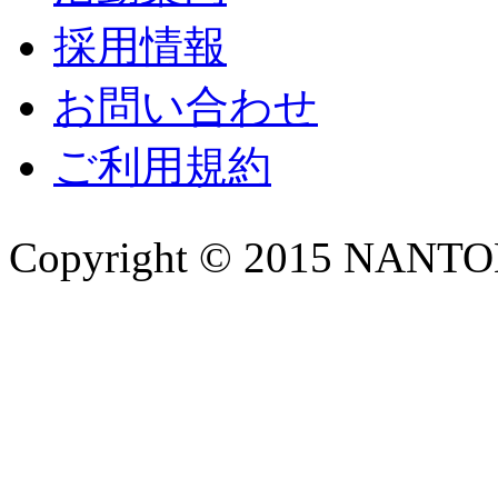
採用情報
お問い合わせ
ご利用規約
Copyright © 2015 NANTOKA