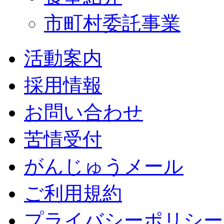
市町村委託事業
活動案内
採用情報
お問い合わせ
苦情受付
がんじゅうメール
ご利用規約
プライバシーポリシー