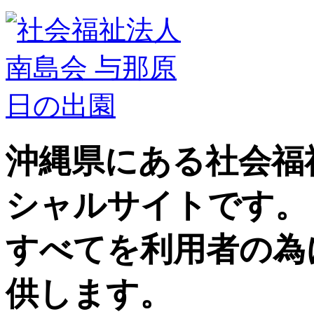
沖縄県にある社会福
シャルサイトです。
すべてを利用者の為
供します。