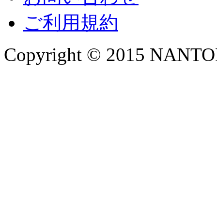
ご利用規約
Copyright © 2015 NANTOKA