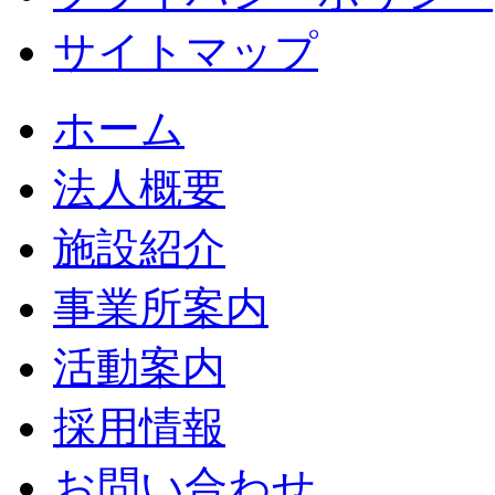
サイトマップ
ホーム
法人概要
施設紹介
事業所案内
活動案内
採用情報
お問い合わせ