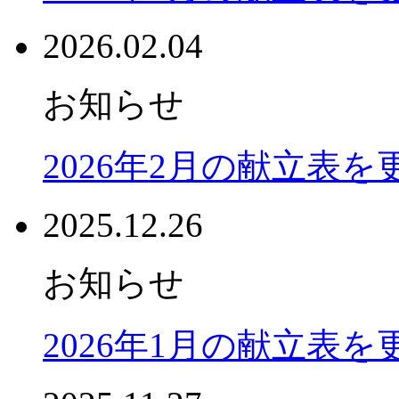
2026.02.04
お知らせ
2026年2月の献立表
2025.12.26
お知らせ
2026年1月の献立表