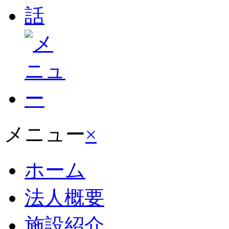
メニュー
×
ホーム
法人概要
施設紹介