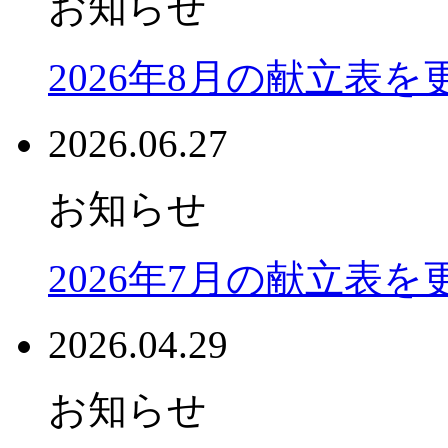
お知らせ
2026年8月の献立表
2026.06.27
お知らせ
2026年7月の献立表
2026.04.29
お知らせ