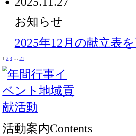
2025.11.27
お知らせ
2025年12月の献立表
1
2
3
…
21
活動案内
Contents