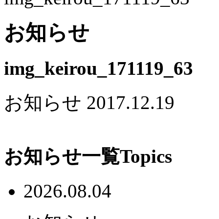
お知らせ
img_keirou_171119_63
お知らせ
2017.12.19
お知らせ一覧
Topics
2026.08.04