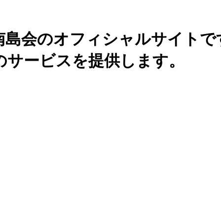
南島会のオフィシャルサイトで
のサービスを提供します。