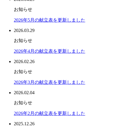
お知らせ
2026年5月の献立表を更新しました
2026.03.29
お知らせ
2026年4月の献立表を更新しました
2026.02.26
お知らせ
2026年3月の献立表を更新しました
2026.02.04
お知らせ
2026年2月の献立表を更新しました
2025.12.26