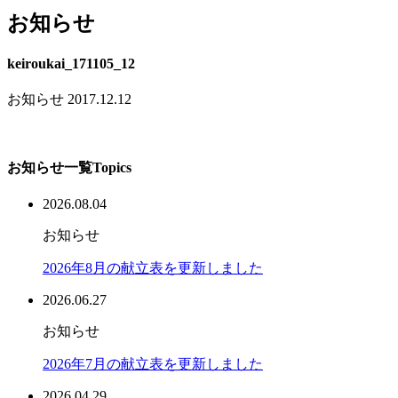
お知らせ
keiroukai_171105_12
お知らせ
2017.12.12
お知らせ一覧
Topics
2026.08.04
お知らせ
2026年8月の献立表を更新しました
2026.06.27
お知らせ
2026年7月の献立表を更新しました
2026.04.29