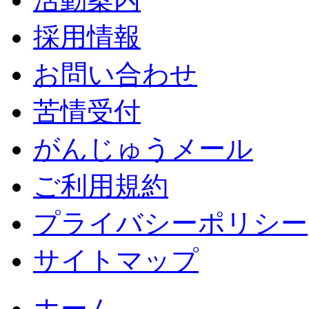
採用情報
お問い合わせ
苦情受付
がんじゅうメール
ご利用規約
プライバシーポリシー
サイトマップ
ホーム