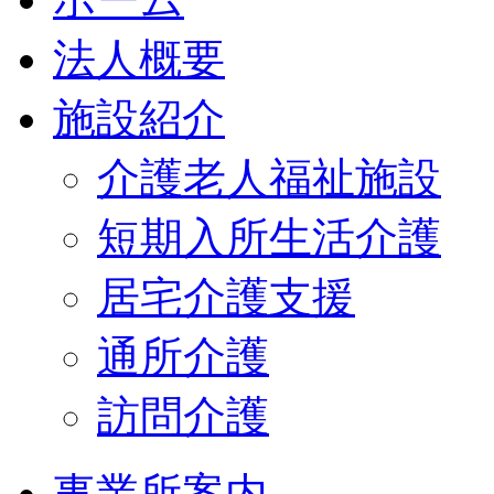
法人概要
施設紹介
介護老人福祉施設
短期入所生活介護
居宅介護支援
通所介護
訪問介護
事業所案内