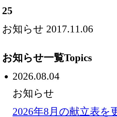
25
お知らせ
2017.11.06
お知らせ一覧
Topics
2026.08.04
お知らせ
2026年8月の献立表