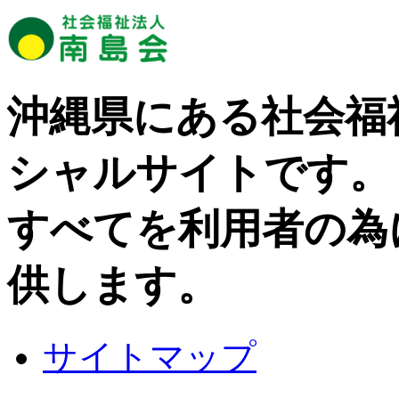
沖縄県にある社会福
シャルサイトです。
すべてを利用者の為
供します。
サイトマップ