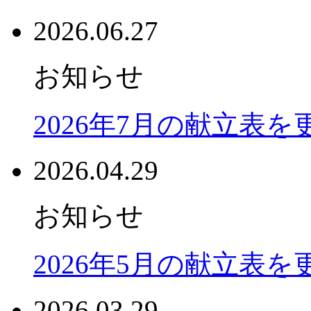
2026.06.27
お知らせ
2026年7月の献立表
2026.04.29
お知らせ
2026年5月の献立表
2026.03.29