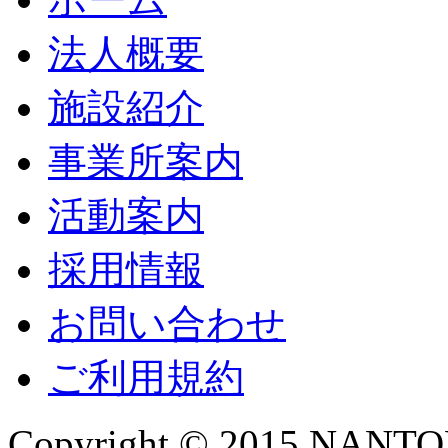
法人概要
施設紹介
事業所案内
活動案内
採用情報
お問い合わせ
ご利用規約
Copyright © 2015 NANTOKA