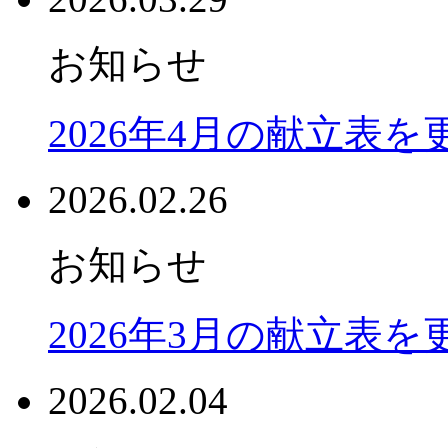
お知らせ
2026年4月の献立表
2026.02.26
お知らせ
2026年3月の献立表
2026.02.04