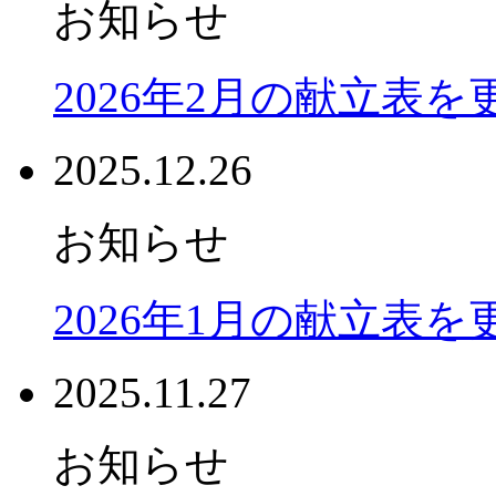
お知らせ
2026年2月の献立表
2025.12.26
お知らせ
2026年1月の献立表
2025.11.27
お知らせ