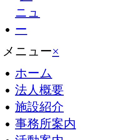
メニュー
×
ホーム
法人概要
施設紹介
事務所案内