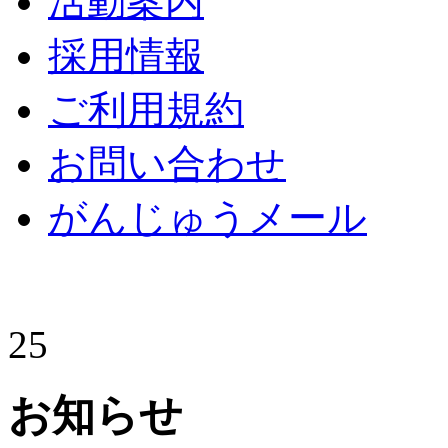
活動案内
採用情報
ご利用規約
お問い合わせ
がんじゅうメール
25
お知らせ