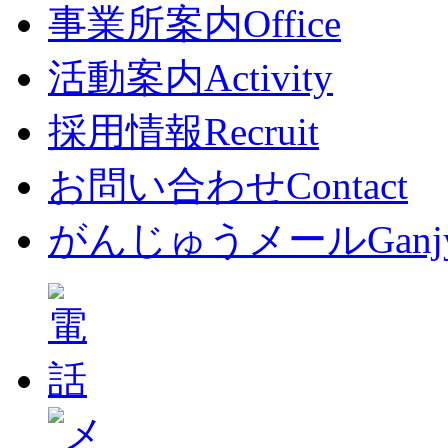
事業所案内
Office
活動案内
Activity
採用情報
Recruit
お問い合わせ
Contact
がんじゅうメール
Ganj