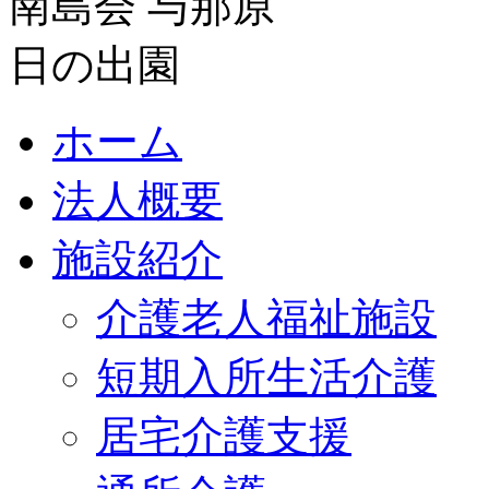
ホーム
法人概要
施設紹介
介護老人福祉施設
短期入所生活介護
居宅介護支援