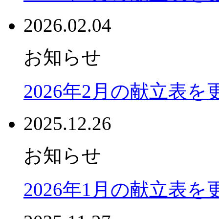
2026.02.04
お知らせ
2026年2月の献立表
2025.12.26
お知らせ
2026年1月の献立表