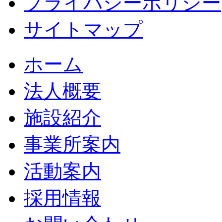
プライバシーポリシー
サイトマップ
ホーム
法人概要
施設紹介
事業所案内
活動案内
採用情報