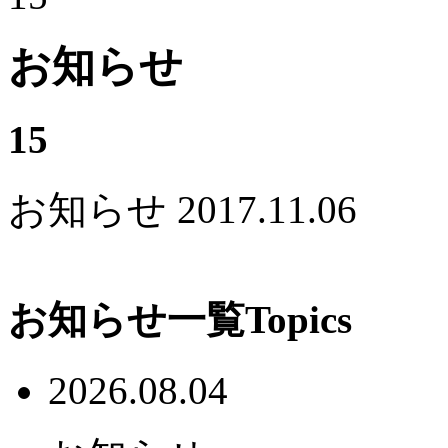
お知らせ
15
お知らせ
2017.11.06
お知らせ一覧
Topics
2026.08.04