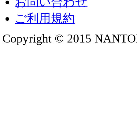
お問い合わせ
ご利用規約
Copyright © 2015 NANTOKA