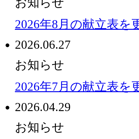
お知らせ
2026年8月の献立表
2026.06.27
お知らせ
2026年7月の献立表
2026.04.29
お知らせ