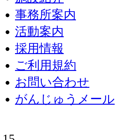
事務所案内
活動案内
採用情報
ご利用規約
お問い合わせ
がんじゅうメール
15