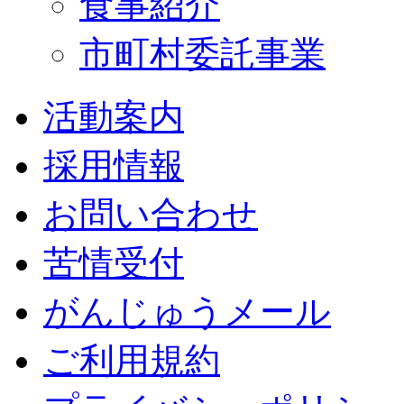
食事紹介
市町村委託事業
活動案内
採用情報
お問い合わせ
苦情受付
がんじゅうメール
ご利用規約