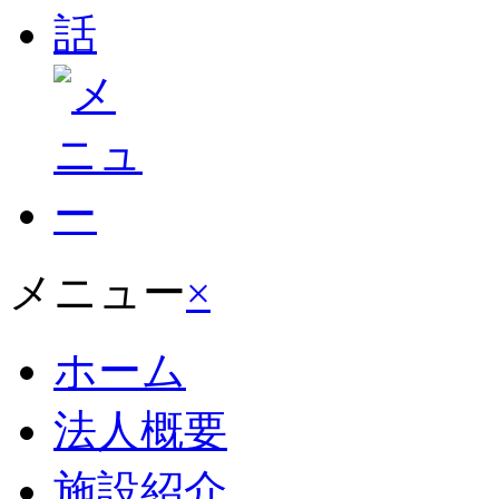
メニュー
×
ホーム
法人概要
施設紹介