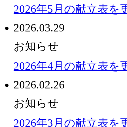
2026年5月の献立表
2026.03.29
お知らせ
2026年4月の献立表
2026.02.26
お知らせ
2026年3月の献立表