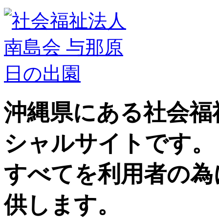
沖縄県にある社会福
シャルサイトです。
すべてを利用者の為
供します。