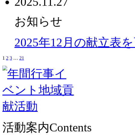
2025.11.27
お知らせ
2025年12月の献立表
1
2
3
…
21
活動案内
Contents