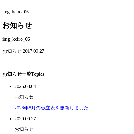
img_keiro_06
お知らせ
img_keiro_06
お知らせ
2017.09.27
お知らせ一覧
Topics
2026.08.04
お知らせ
2026年8月の献立表を更新しました
2026.06.27
お知らせ