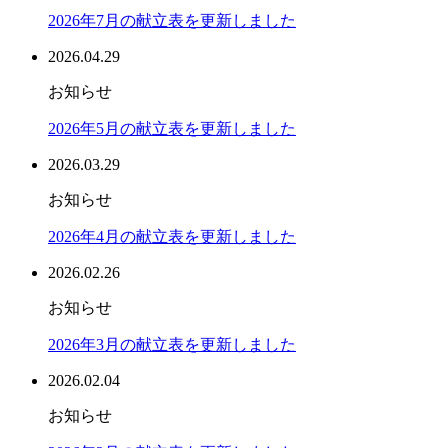
2026年7月の献立表を更新しました
2026.04.29
お知らせ
2026年5月の献立表を更新しました
2026.03.29
お知らせ
2026年4月の献立表を更新しました
2026.02.26
お知らせ
2026年3月の献立表を更新しました
2026.02.04
お知らせ