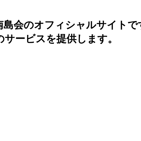
南島会のオフィシャルサイトで
のサービスを提供します。