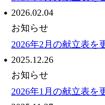
2026.02.04
お知らせ
2026年2月の献立表
2025.12.26
お知らせ
2026年1月の献立表