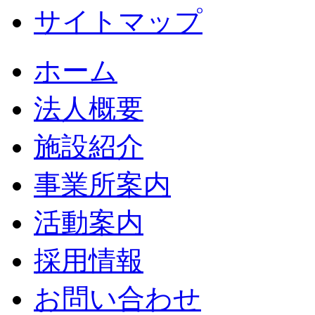
サイトマップ
ホーム
法人概要
施設紹介
事業所案内
活動案内
採用情報
お問い合わせ