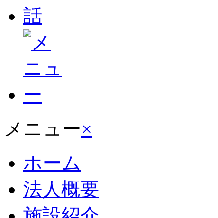
メニュー
×
ホーム
法人概要
施設紹介