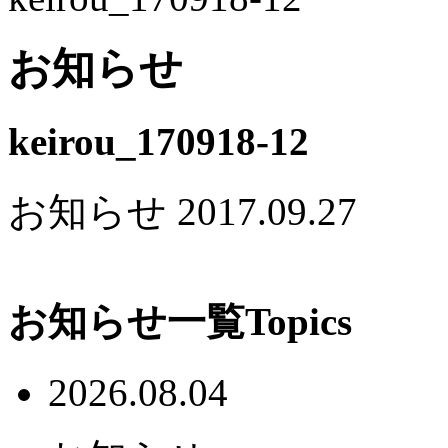
お知らせ
keirou_170918-12
お知らせ
2017.09.27
お知らせ一覧
Topics
2026.08.04