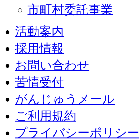
市町村委託事業
活動案内
採用情報
お問い合わせ
苦情受付
がんじゅうメール
ご利用規約
プライバシーポリシー