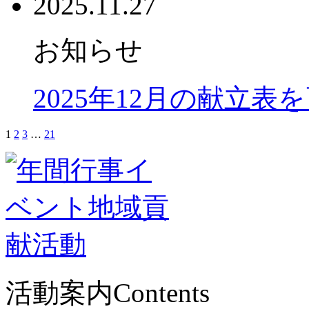
2025.11.27
お知らせ
2025年12月の献立表
1
2
3
…
21
活動案内
Contents