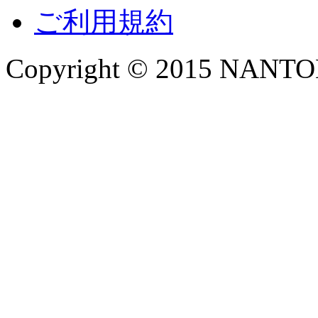
ご利用規約
Copyright © 2015 NANTOKA