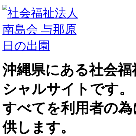
沖縄県にある社会福
シャルサイトです。
すべてを利用者の為
供します。