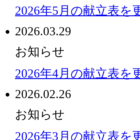
2026年5月の献立表
2026.03.29
お知らせ
2026年4月の献立表
2026.02.26
お知らせ
2026年3月の献立表