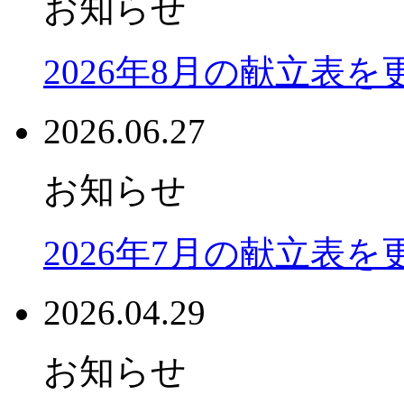
お知らせ
2026年8月の献立表
2026.06.27
お知らせ
2026年7月の献立表
2026.04.29
お知らせ