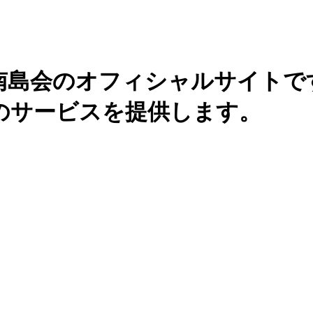
南島会のオフィシャルサイトで
のサービスを提供します。