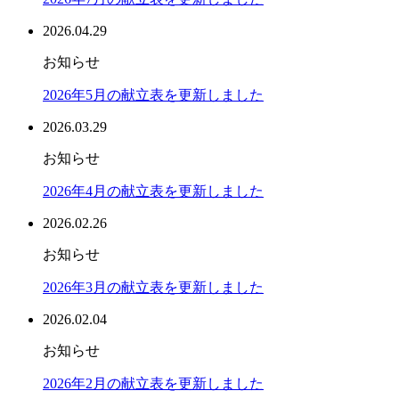
2026.04.29
お知らせ
2026年5月の献立表を更新しました
2026.03.29
お知らせ
2026年4月の献立表を更新しました
2026.02.26
お知らせ
2026年3月の献立表を更新しました
2026.02.04
お知らせ
2026年2月の献立表を更新しました