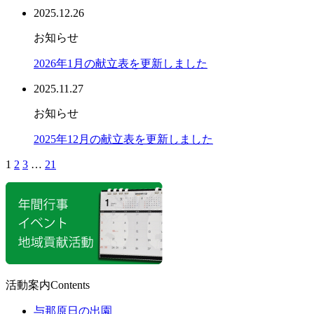
2025.12.26
お知らせ
2026年1月の献立表を更新しました
2025.11.27
お知らせ
2025年12月の献立表を更新しました
1
2
3
…
21
活動案内
Contents
与那原日の出園