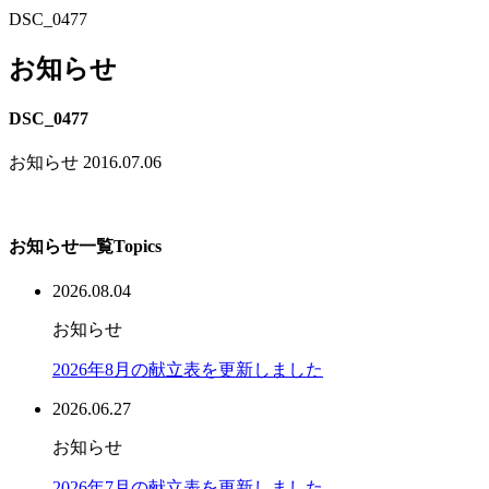
DSC_0477
お知らせ
DSC_0477
お知らせ
2016.07.06
お知らせ一覧
Topics
2026.08.04
お知らせ
2026年8月の献立表を更新しました
2026.06.27
お知らせ
2026年7月の献立表を更新しました