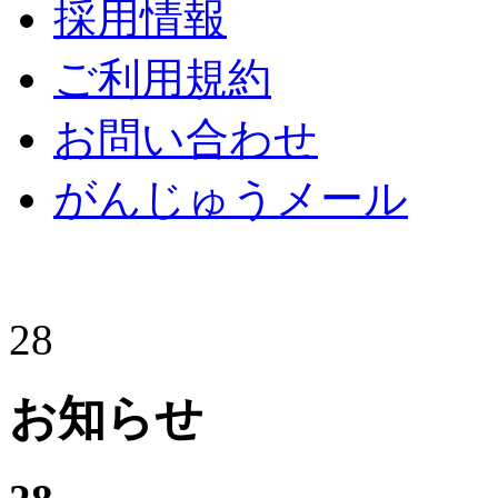
採用情報
ご利用規約
お問い合わせ
がんじゅうメール
28
お知らせ