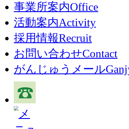
事業所案内
Office
活動案内
Activity
採用情報
Recruit
お問い合わせ
Contact
がんじゅうメール
Ganj