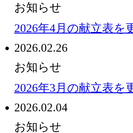
お知らせ
2026年4月の献立表
2026.02.26
お知らせ
2026年3月の献立表
2026.02.04
お知らせ