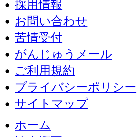
採用情報
お問い合わせ
苦情受付
がんじゅうメール
ご利用規約
プライバシーポリシー
サイトマップ
ホーム