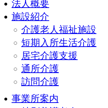
法人概要
施設紹介
介護老人福祉施設
短期入所生活介護
居宅介護支援
通所介護
訪問介護
事業所案内