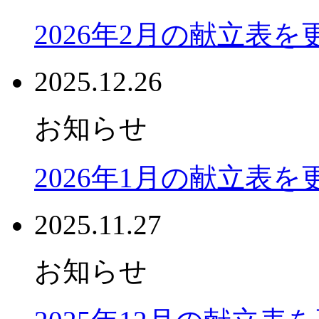
2026年2月の献立表
2025.12.26
お知らせ
2026年1月の献立表
2025.11.27
お知らせ