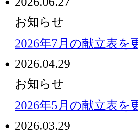
2026.06.27
お知らせ
2026年7月の献立表
2026.04.29
お知らせ
2026年5月の献立表
2026.03.29