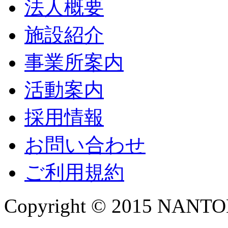
法人概要
施設紹介
事業所案内
活動案内
採用情報
お問い合わせ
ご利用規約
Copyright © 2015 NANTOKA