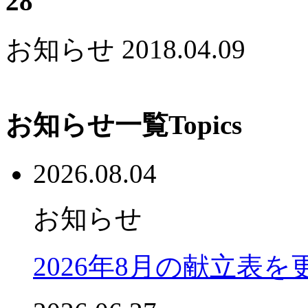
28
お知らせ
2018.04.09
お知らせ一覧
Topics
2026.08.04
お知らせ
2026年8月の献立表