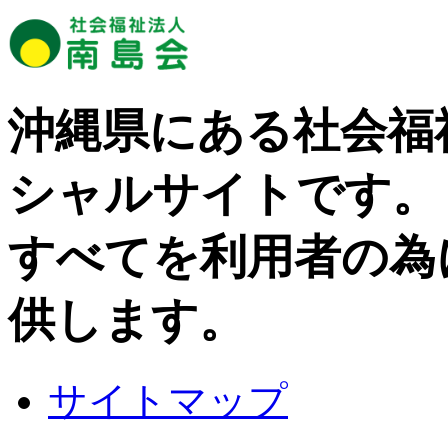
沖縄県にある社会福
シャルサイトです。
すべてを利用者の為
供します。
サイトマップ