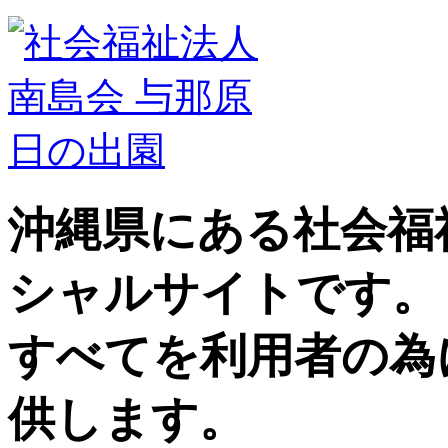
沖縄県にある社会福
シャルサイトです。
すべてを利用者の為
供します。