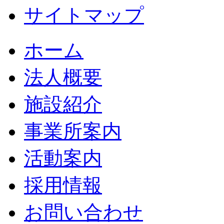
サイトマップ
ホーム
法人概要
施設紹介
事業所案内
活動案内
採用情報
お問い合わせ