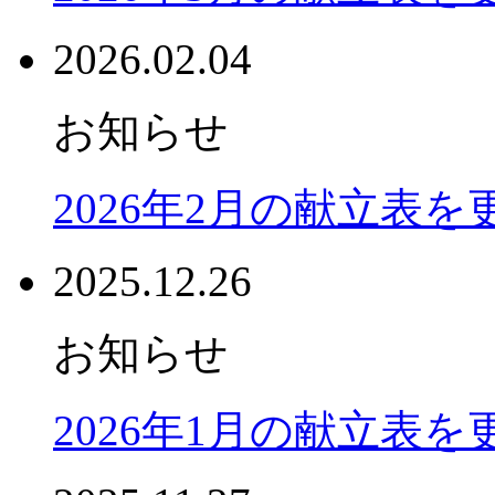
2026.02.04
お知らせ
2026年2月の献立表
2025.12.26
お知らせ
2026年1月の献立表