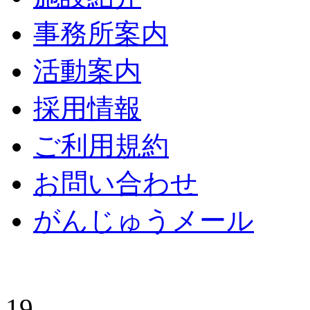
事務所案内
活動案内
採用情報
ご利用規約
お問い合わせ
がんじゅうメール
19