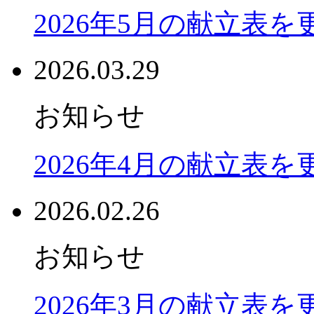
2026年5月の献立表
2026.03.29
お知らせ
2026年4月の献立表
2026.02.26
お知らせ
2026年3月の献立表