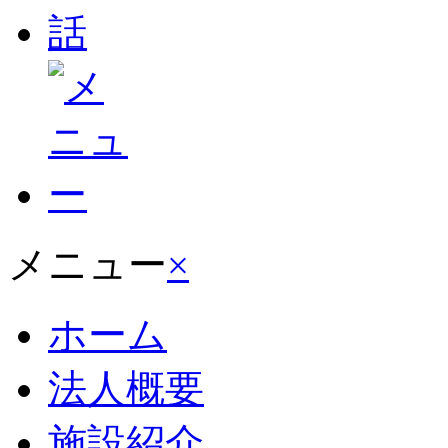
メニュー
×
ホーム
法人概要
施設紹介