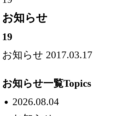
お知らせ
19
お知らせ
2017.03.17
お知らせ一覧
Topics
2026.08.04