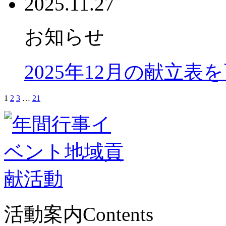
2025.11.27
お知らせ
2025年12月の献立表
1
2
3
…
21
活動案内
Contents