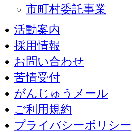
市町村委託事業
活動案内
採用情報
お問い合わせ
苦情受付
がんじゅうメール
ご利用規約
プライバシーポリシー