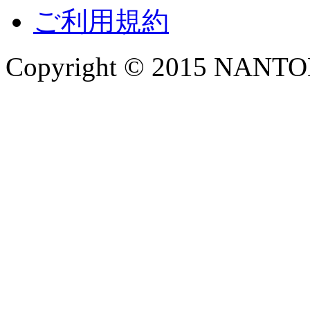
ご利用規約
Copyright © 2015 NANTOKA