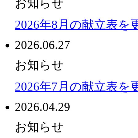
お知らせ
2026年8月の献立表
2026.06.27
お知らせ
2026年7月の献立表
2026.04.29
お知らせ