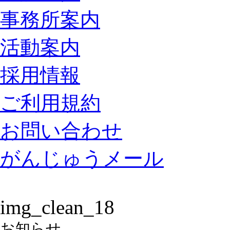
事務所案内
活動案内
採用情報
ご利用規約
お問い合わせ
がんじゅうメール
img_clean_18
お知らせ