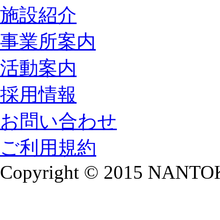
施設紹介
事業所案内
活動案内
採用情報
お問い合わせ
ご利用規約
Copyright © 2015 NANTOKA