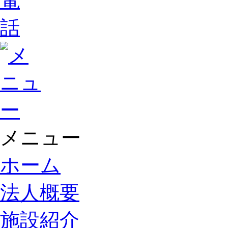
メニュー
ホーム
法人概要
施設紹介