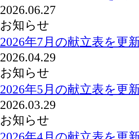
2026.06.27
お知らせ
2026年7月の献立表を更
2026.04.29
お知らせ
2026年5月の献立表を更
2026.03.29
お知らせ
2026年4月の献立表を更