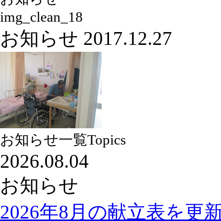
img_clean_18
お知らせ
2017.12.27
お知らせ一覧
Topics
2026.08.04
お知らせ
2026年8月の献立表を更