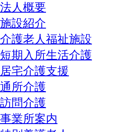
法人概要
施設紹介
介護老人福祉施設
短期入所生活介護
居宅介護支援
通所介護
訪問介護
事業所案内