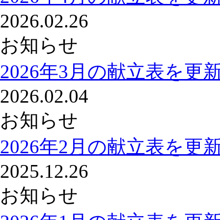
2026.02.26
お知らせ
2026年3月の献立表を更
2026.02.04
お知らせ
2026年2月の献立表を更
2025.12.26
お知らせ