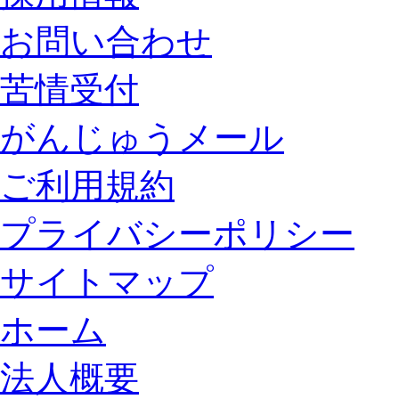
お問い合わせ
苦情受付
がんじゅうメール
ご利用規約
プライバシーポリシー
サイトマップ
ホーム
法人概要