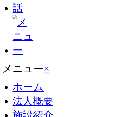
メニュー
×
ホーム
法人概要
施設紹介