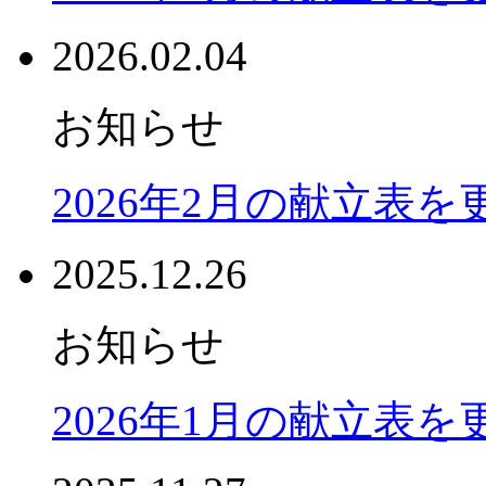
2026.02.04
お知らせ
2026年2月の献立表
2025.12.26
お知らせ
2026年1月の献立表