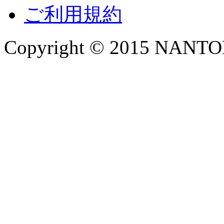
ご利用規約
Copyright © 2015 NANTOKA