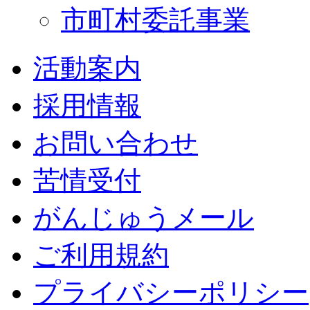
市町村委託事業
活動案内
採用情報
お問い合わせ
苦情受付
がんじゅうメール
ご利用規約
プライバシーポリシー