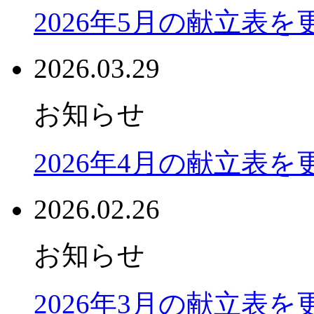
2026年5月の献立表
2026.03.29
お知らせ
2026年4月の献立表
2026.02.26
お知らせ
2026年3月の献立表