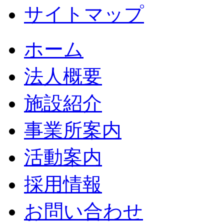
サイトマップ
ホーム
法人概要
施設紹介
事業所案内
活動案内
採用情報
お問い合わせ