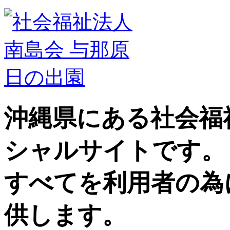
沖縄県にある社会福
シャルサイトです。
すべてを利用者の為
供します。