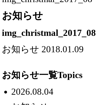
お知らせ
img_christmal_2017_08
お知らせ
2018.01.09
お知らせ一覧
Topics
2026.08.04