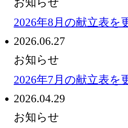
お知らせ
2026年8月の献立表
2026.06.27
お知らせ
2026年7月の献立表
2026.04.29
お知らせ