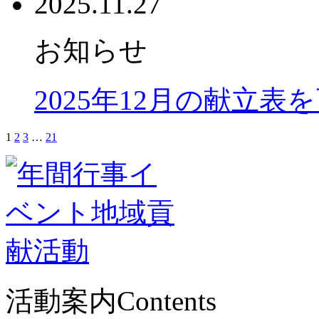
2025.11.27
お知らせ
2025年12月の献立表
1
2
3
…
21
活動案内
Contents