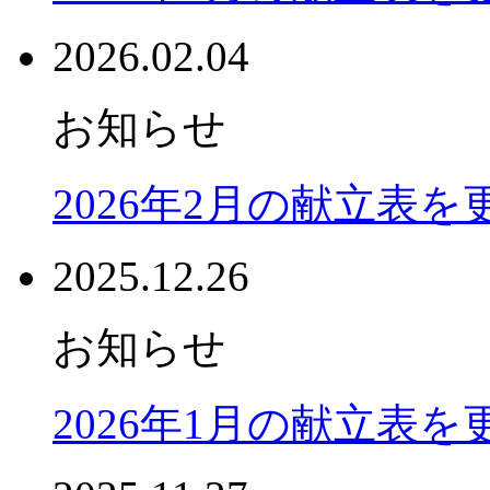
2026.02.04
お知らせ
2026年2月の献立表
2025.12.26
お知らせ
2026年1月の献立表