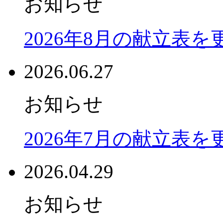
お知らせ
2026年8月の献立表
2026.06.27
お知らせ
2026年7月の献立表
2026.04.29
お知らせ