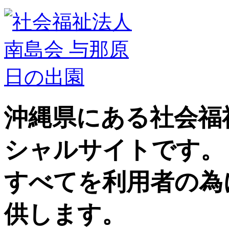
沖縄県にある社会福
シャルサイトです。
すべてを利用者の為
供します。