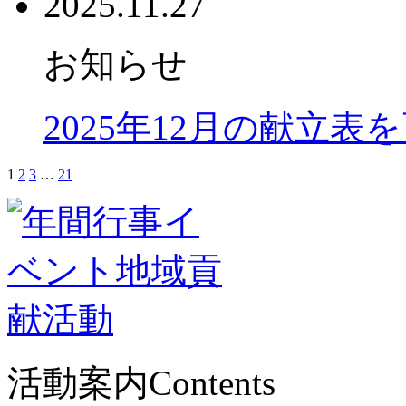
2025.11.27
お知らせ
2025年12月の献立表
1
2
3
…
21
活動案内
Contents