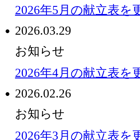
2026年5月の献立表
2026.03.29
お知らせ
2026年4月の献立表
2026.02.26
お知らせ
2026年3月の献立表