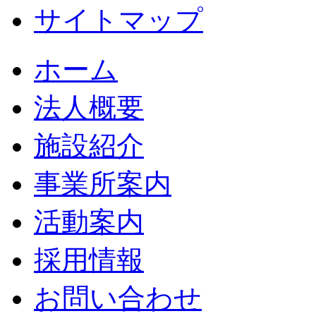
サイトマップ
ホーム
法人概要
施設紹介
事業所案内
活動案内
採用情報
お問い合わせ