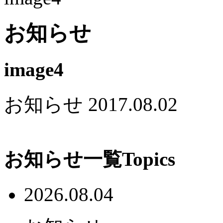
お知らせ
image4
お知らせ
2017.08.02
お知らせ一覧
Topics
2026.08.04