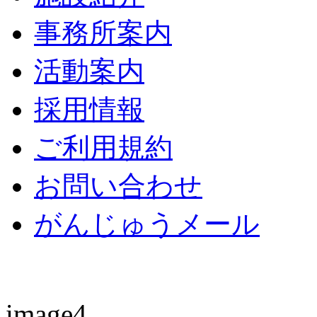
事務所案内
活動案内
採用情報
ご利用規約
お問い合わせ
がんじゅうメール
image4