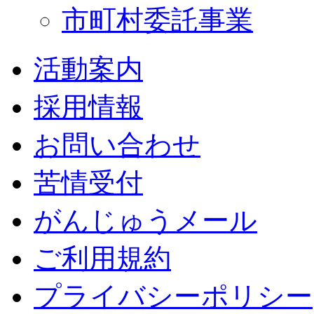
市町村委託事業
活動案内
採用情報
お問い合わせ
苦情受付
がんじゅうメール
ご利用規約
プライバシーポリシー