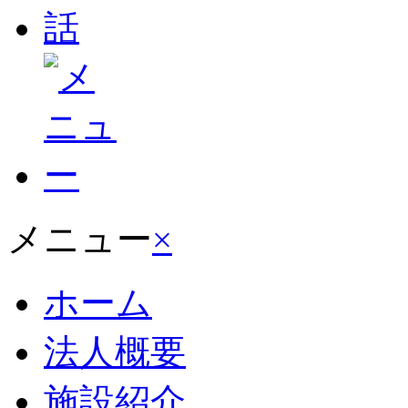
メニュー
×
ホーム
法人概要
施設紹介