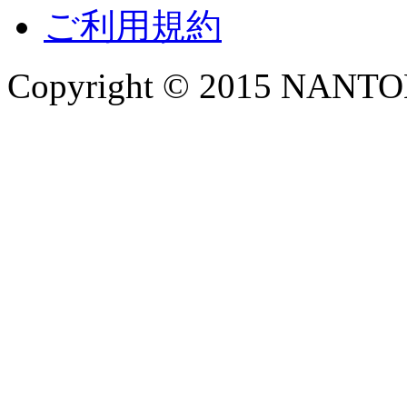
ご利用規約
Copyright © 2015 NANTOKA