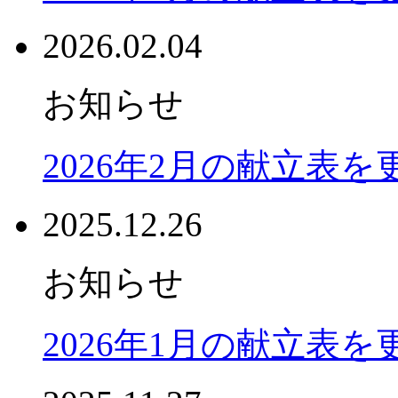
2026.02.04
お知らせ
2026年2月の献立表
2025.12.26
お知らせ
2026年1月の献立表