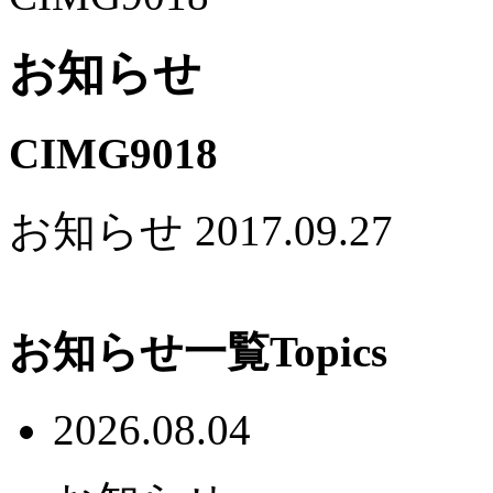
お知らせ
CIMG9018
お知らせ
2017.09.27
お知らせ一覧
Topics
2026.08.04