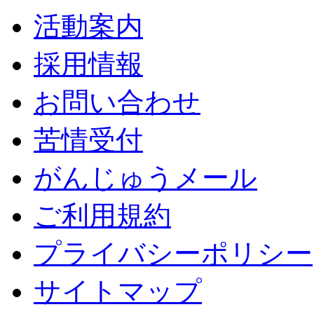
活動案内
採用情報
お問い合わせ
苦情受付
がんじゅうメール
ご利用規約
プライバシーポリシー
サイトマップ