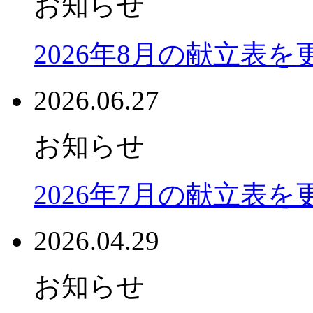
お知らせ
2026年8月の献立表
2026.06.27
お知らせ
2026年7月の献立表
2026.04.29
お知らせ