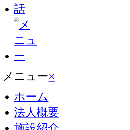
メニュー
×
ホーム
法人概要
施設紹介