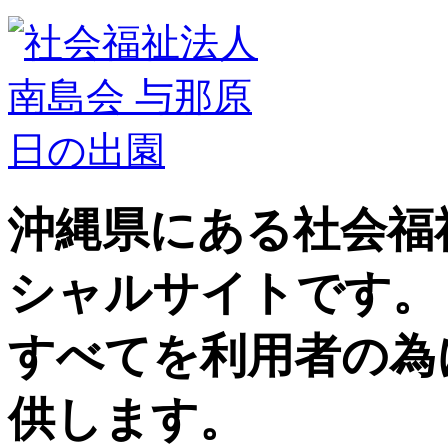
沖縄県にある社会福
シャルサイトです。
すべてを利用者の為
供します。