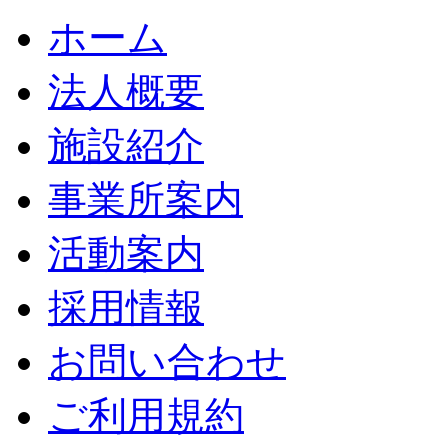
ホーム
法人概要
施設紹介
事業所案内
活動案内
採用情報
お問い合わせ
ご利用規約