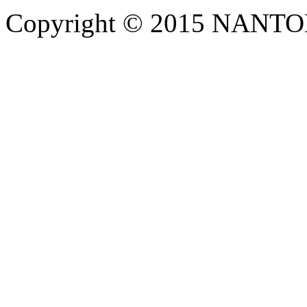
Copyright © 2015 NANTOKA