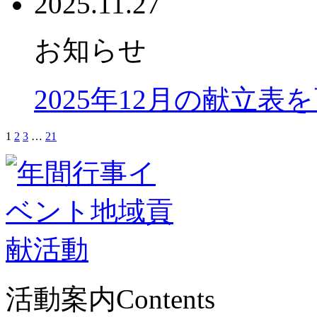
2025.11.27
お知らせ
2025年12月の献立表
1
2
3
…
21
活動案内
Contents