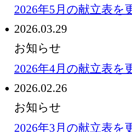
2026年5月の献立表
2026.03.29
お知らせ
2026年4月の献立表
2026.02.26
お知らせ
2026年3月の献立表