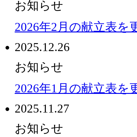
お知らせ
2026年2月の献立表
2025.12.26
お知らせ
2026年1月の献立表
2025.11.27
お知らせ