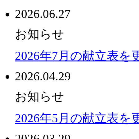
2026.06.27
お知らせ
2026年7月の献立表
2026.04.29
お知らせ
2026年5月の献立表
2026.03.29