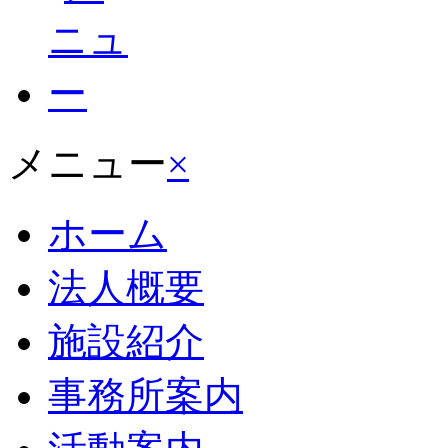
メニュー
×
ホーム
法人概要
施設紹介
事務所案内