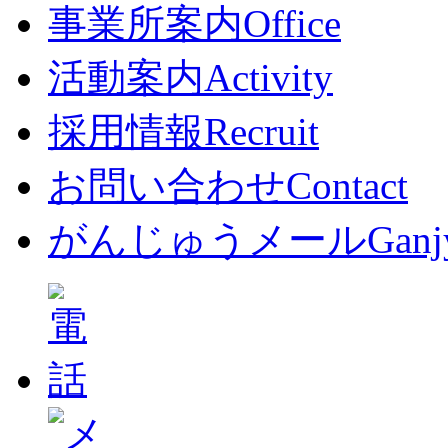
事業所案内
Office
活動案内
Activity
採用情報
Recruit
お問い合わせ
Contact
がんじゅうメール
Ganj