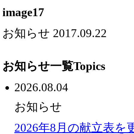
image17
お知らせ
2017.09.22
お知らせ一覧
Topics
2026.08.04
お知らせ
2026年8月の献立表