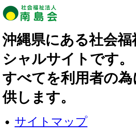
沖縄県にある社会福
シャルサイトです。
すべてを利用者の為
供します。
サイトマップ