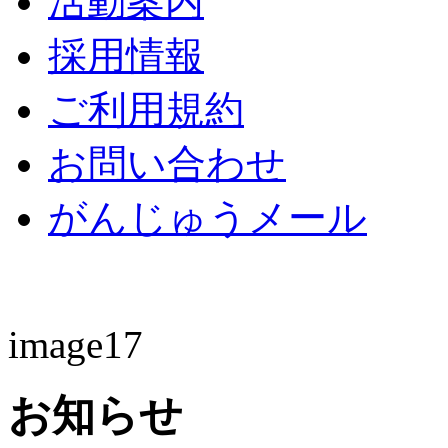
活動案内
採用情報
ご利用規約
お問い合わせ
がんじゅうメール
image17
お知らせ