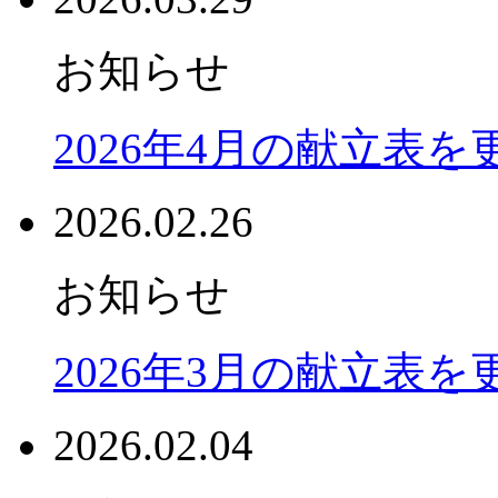
お知らせ
2026年4月の献立表
2026.02.26
お知らせ
2026年3月の献立表
2026.02.04