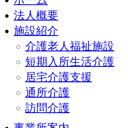
法人概要
施設紹介
介護老人福祉施設
短期入所生活介護
居宅介護支援
通所介護
訪問介護
事業所案内