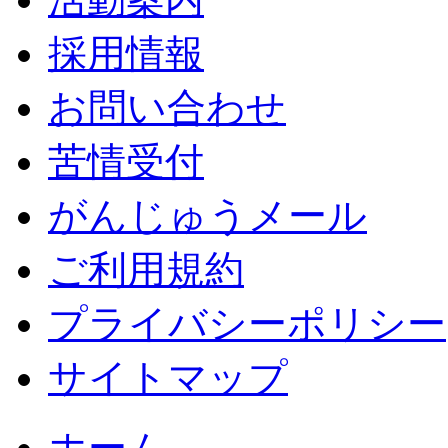
採用情報
お問い合わせ
苦情受付
がんじゅうメール
ご利用規約
プライバシーポリシー
サイトマップ
ホーム