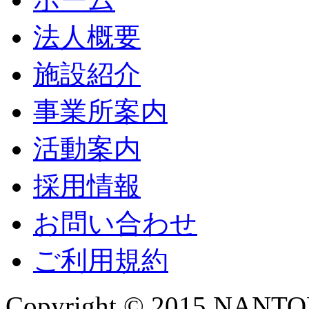
法人概要
施設紹介
事業所案内
活動案内
採用情報
お問い合わせ
ご利用規約
Copyright © 2015 NANTOKA