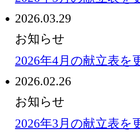
2026.03.29
お知らせ
2026年4月の献立表
2026.02.26
お知らせ
2026年3月の献立表