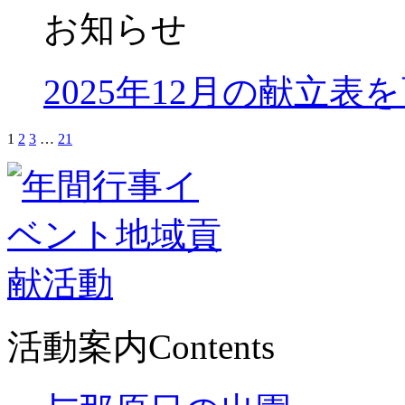
お知らせ
2025年12月の献立表
1
2
3
…
21
活動案内
Contents