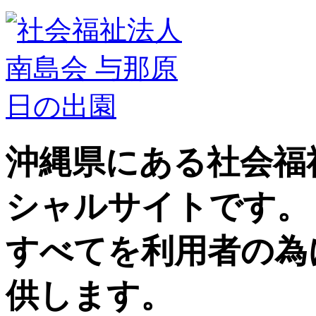
沖縄県にある社会福
シャルサイトです。
すべてを利用者の為
供します。