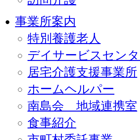
事業所案内
特別養護老人
デイサービスセンタ
居宅介護支援事業所
ホームヘルパー
南島会 地域連携室
食事紹介
市町村委託事業