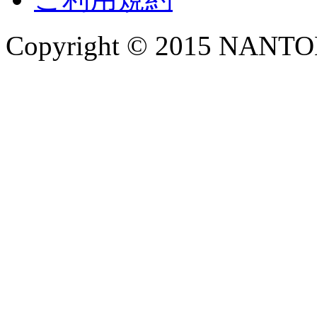
Copyright © 2015 NANTOKA