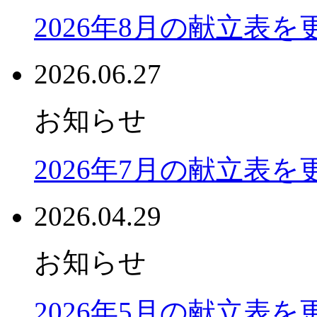
2026年8月の献立表
2026.06.27
お知らせ
2026年7月の献立表
2026.04.29
お知らせ
2026年5月の献立表