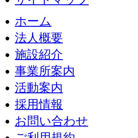
ホーム
法人概要
施設紹介
事業所案内
活動案内
採用情報
お問い合わせ
ご利用規約