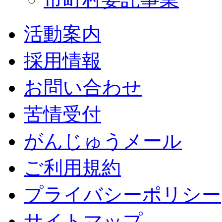
活動案内
採用情報
お問い合わせ
苦情受付
がんじゅうメール
ご利用規約
プライバシーポリシー
サイトマップ