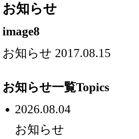
お知らせ
image8
お知らせ
2017.08.15
お知らせ一覧
Topics
2026.08.04
お知らせ