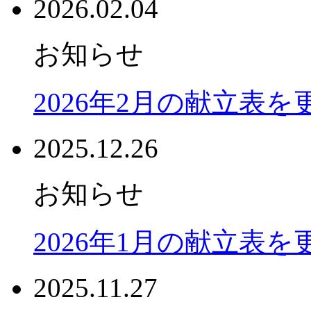
2026.02.04
お知らせ
2026年2月の献立表
2025.12.26
お知らせ
2026年1月の献立表
2025.11.27