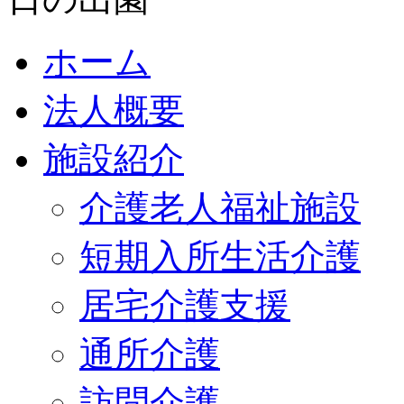
ホーム
法人概要
施設紹介
介護老人福祉施設
短期入所生活介護
居宅介護支援
通所介護
訪問介護