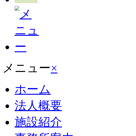
メニュー
×
ホーム
法人概要
施設紹介