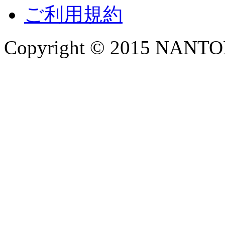
ご利用規約
Copyright © 2015 NANTOKA