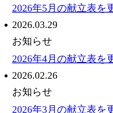
2026年5月の献立表
2026.03.29
お知らせ
2026年4月の献立表
2026.02.26
お知らせ
2026年3月の献立表