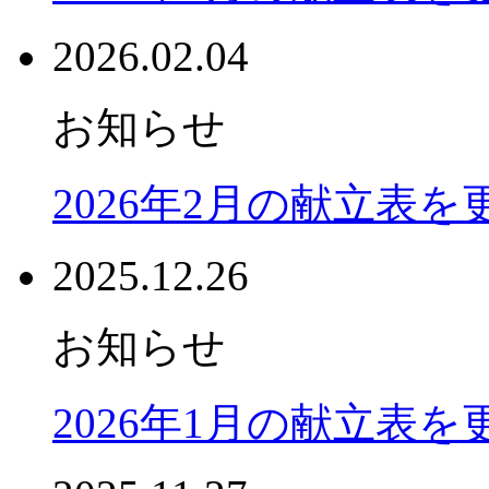
2026.02.04
お知らせ
2026年2月の献立表
2025.12.26
お知らせ
2026年1月の献立表