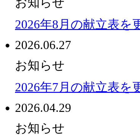
お知らせ
2026年8月の献立表
2026.06.27
お知らせ
2026年7月の献立表
2026.04.29
お知らせ