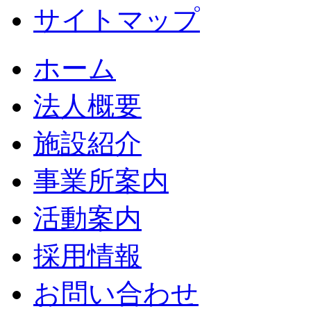
サイトマップ
ホーム
法人概要
施設紹介
事業所案内
活動案内
採用情報
お問い合わせ