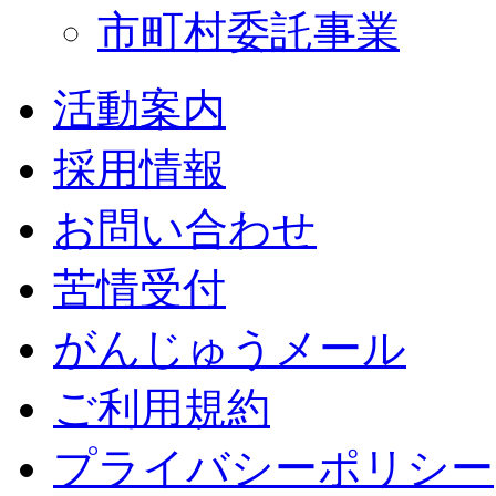
市町村委託事業
活動案内
採用情報
お問い合わせ
苦情受付
がんじゅうメール
ご利用規約
プライバシーポリシー