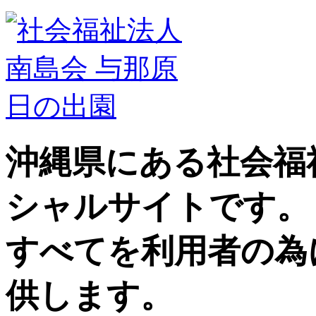
沖縄県にある社会福
シャルサイトです。
すべてを利用者の為
供します。