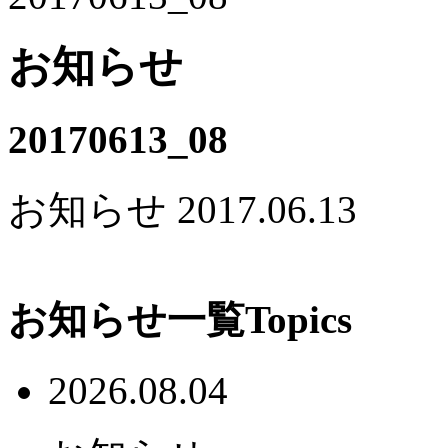
お知らせ
20170613_08
お知らせ
2017.06.13
お知らせ一覧
Topics
2026.08.04