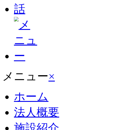
メニュー
×
ホーム
法人概要
施設紹介