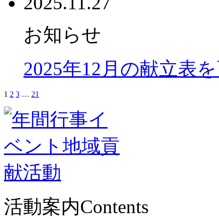
2025.11.27
お知らせ
2025年12月の献立表
1
2
3
…
21
活動案内
Contents