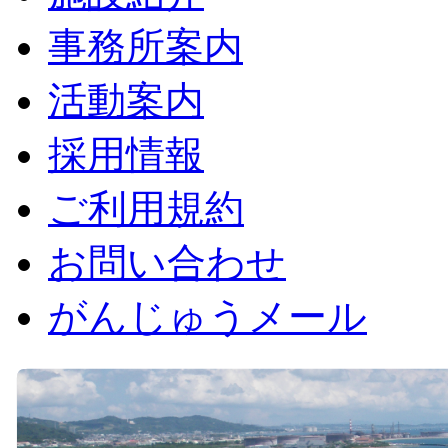
事務所案内
活動案内
採用情報
ご利用規約
お問い合わせ
がんじゅうメール