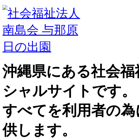
沖縄県にある社会福
シャルサイトです。
すべてを利用者の為
供します。