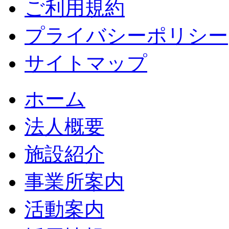
ご利用規約
プライバシーポリシー
サイトマップ
ホーム
法人概要
施設紹介
事業所案内
活動案内