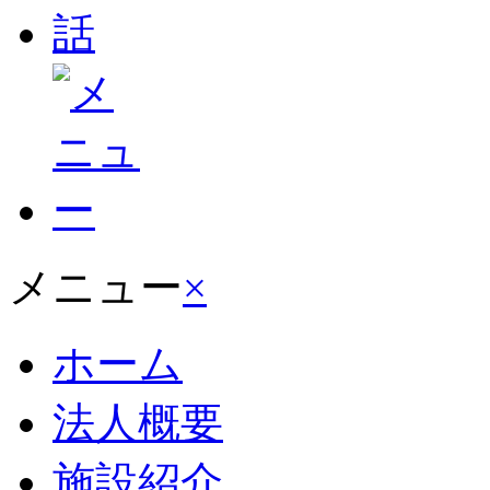
メニュー
×
ホーム
法人概要
施設紹介