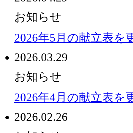
お知らせ
2026年5月の献立表
2026.03.29
お知らせ
2026年4月の献立表
2026.02.26