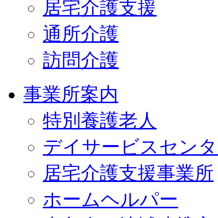
居宅介護支援
通所介護
訪問介護
事業所案内
特別養護老人
デイサービスセンタ
居宅介護支援事業所
ホームヘルパー