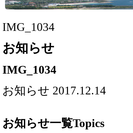
IMG_1034
お知らせ
IMG_1034
お知らせ
2017.12.14
お知らせ一覧
Topics