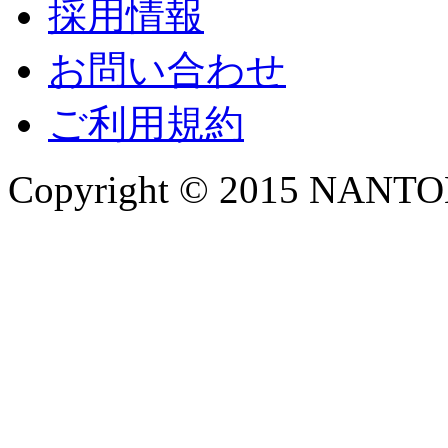
採用情報
お問い合わせ
ご利用規約
Copyright © 2015 NANTOKA