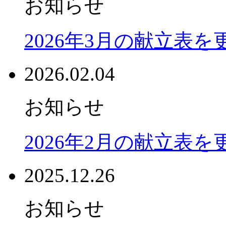
お知らせ
2026年3月の献立表
2026.02.04
お知らせ
2026年2月の献立表
2025.12.26
お知らせ