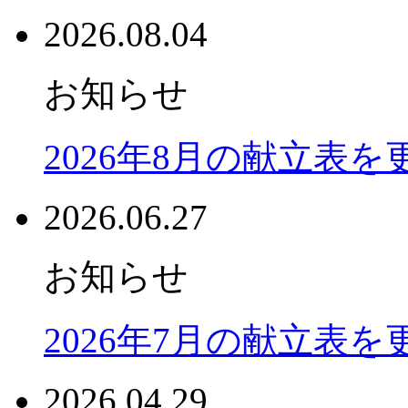
2026.08.04
お知らせ
2026年8月の献立表
2026.06.27
お知らせ
2026年7月の献立表
2026.04.29