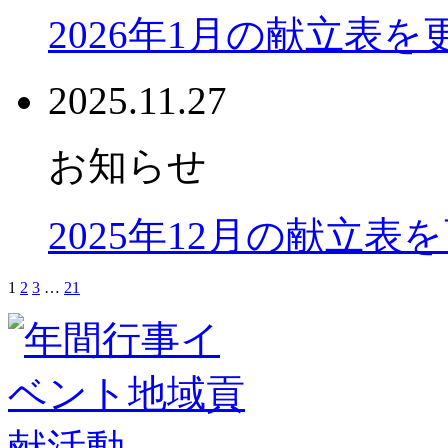
2026年1月の献立表
2025.11.27
お知らせ
2025年12月の献立表
1
2
3
…
21