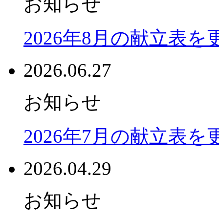
お知らせ
2026年8月の献立表
2026.06.27
お知らせ
2026年7月の献立表
2026.04.29
お知らせ