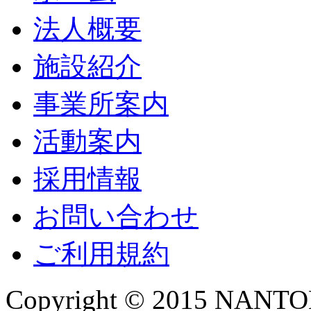
法人概要
施設紹介
事業所案内
活動案内
採用情報
お問い合わせ
ご利用規約
Copyright © 2015 NANTOKA