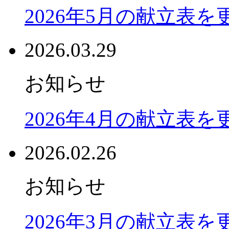
2026年5月の献立表
2026.03.29
お知らせ
2026年4月の献立表
2026.02.26
お知らせ
2026年3月の献立表