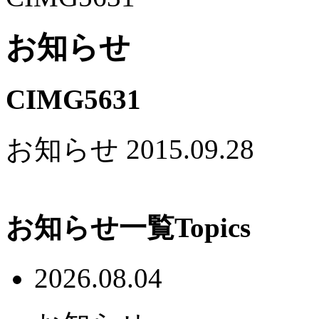
お知らせ
CIMG5631
お知らせ
2015.09.28
お知らせ一覧
Topics
2026.08.04