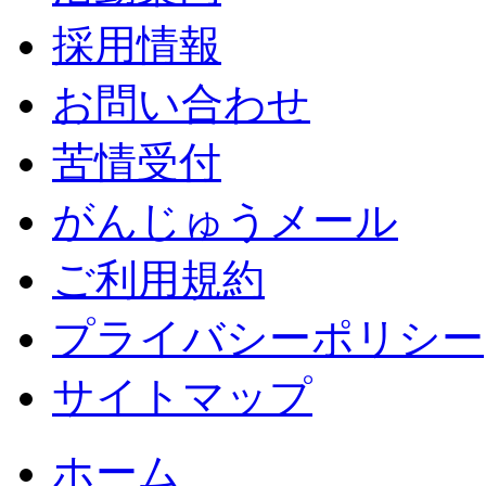
採用情報
お問い合わせ
苦情受付
がんじゅうメール
ご利用規約
プライバシーポリシー
サイトマップ
ホーム