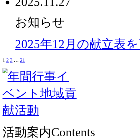
2025.11.27
お知らせ
2025年12月の献立表
1
2
3
…
21
活動案内
Contents