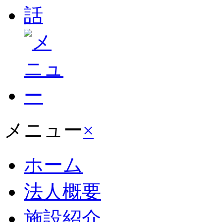
メニュー
×
ホーム
法人概要
施設紹介