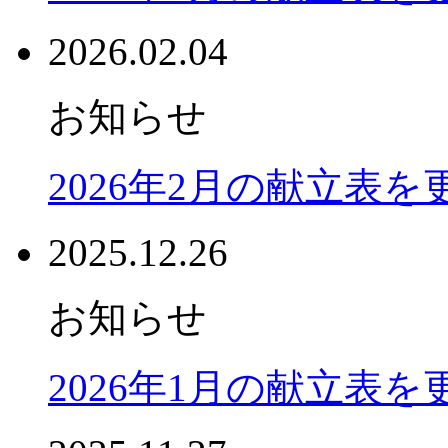
2026.02.04
お知らせ
2026年2月の献立表
2025.12.26
お知らせ
2026年1月の献立表