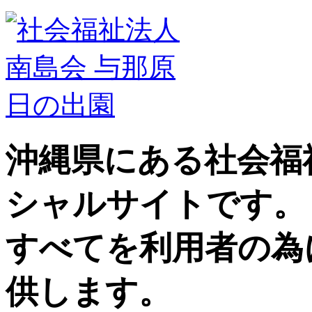
沖縄県にある社会福
シャルサイトです。
すべてを利用者の為
供します。