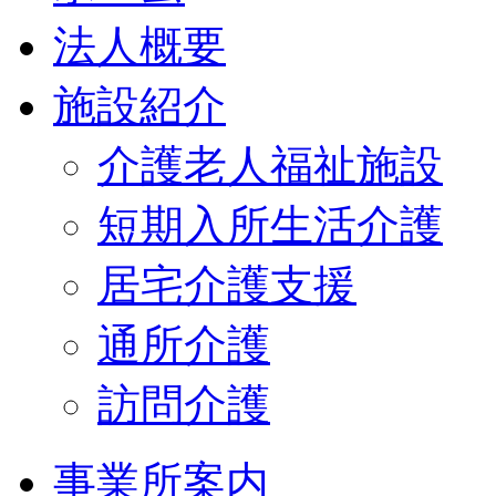
法人概要
施設紹介
介護老人福祉施設
短期入所生活介護
居宅介護支援
通所介護
訪問介護
事業所案内