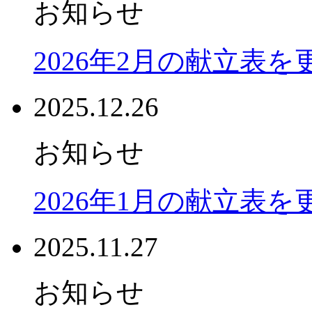
お知らせ
2026年2月の献立表
2025.12.26
お知らせ
2026年1月の献立表
2025.11.27
お知らせ