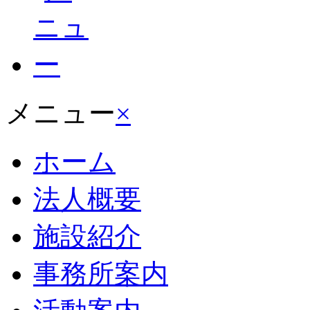
メニュー
×
ホーム
法人概要
施設紹介
事務所案内