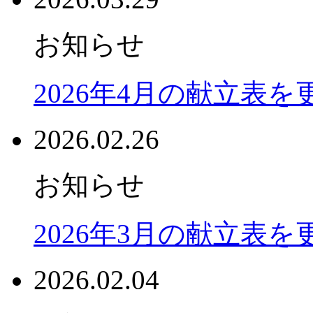
お知らせ
2026年4月の献立表
2026.02.26
お知らせ
2026年3月の献立表
2026.02.04