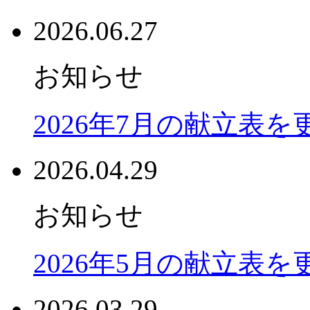
2026.06.27
お知らせ
2026年7月の献立表
2026.04.29
お知らせ
2026年5月の献立表
2026.03.29