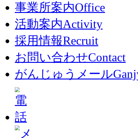
事業所案内
Office
活動案内
Activity
採用情報
Recruit
お問い合わせ
Contact
がんじゅうメール
Ganj