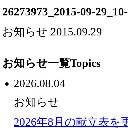
26273973_2015-09-29_10
お知らせ
2015.09.29
お知らせ一覧
Topics
2026.08.04
お知らせ
2026年8月の献立表