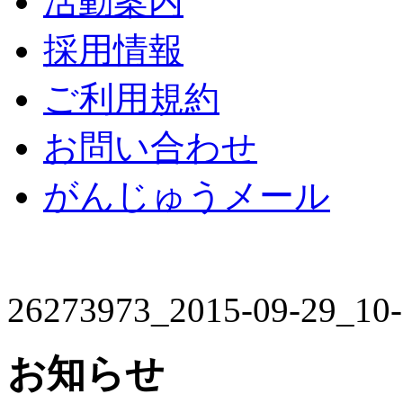
活動案内
採用情報
ご利用規約
お問い合わせ
がんじゅうメール
26273973_2015-09-29_10
お知らせ