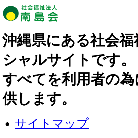
沖縄県にある社会福
シャルサイトです。
すべてを利用者の為
供します。
サイトマップ