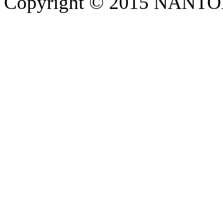
Copyright © 2015 NANTOKA