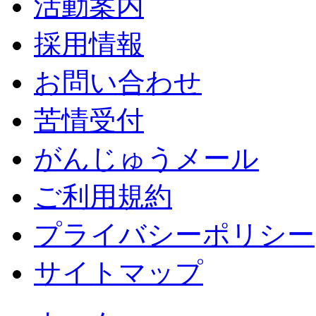
活動案内
採用情報
お問い合わせ
苦情受付
がんじゅうメール
ご利用規約
プライバシーポリシー
サイトマップ