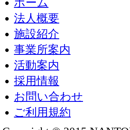
ホーム
法人概要
施設紹介
事業所案内
活動案内
採用情報
お問い合わせ
ご利用規約