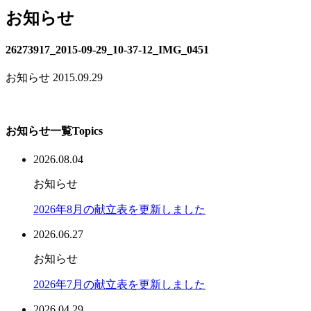
お知らせ
26273917_2015-09-29_10-37-12_IMG_0451
お知らせ
2015.09.29
お知らせ一覧
Topics
2026.08.04
お知らせ
2026年8月の献立表を更新しました
2026.06.27
お知らせ
2026年7月の献立表を更新しました
2026.04.29