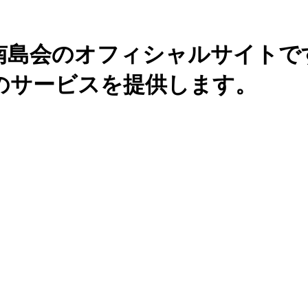
南島会のオフィシャルサイトで
のサービスを提供します。