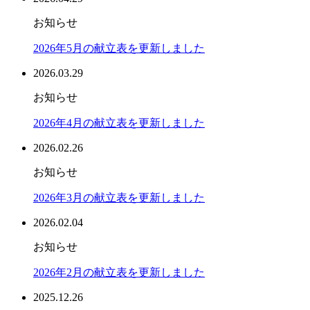
お知らせ
2026年5月の献立表を更新しました
2026.03.29
お知らせ
2026年4月の献立表を更新しました
2026.02.26
お知らせ
2026年3月の献立表を更新しました
2026.02.04
お知らせ
2026年2月の献立表を更新しました
2025.12.26