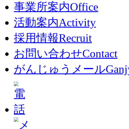
事業所案内
Office
活動案内
Activity
採用情報
Recruit
お問い合わせ
Contact
がんじゅうメール
Ganj