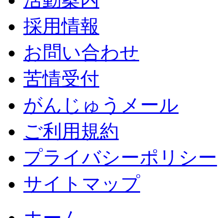
採用情報
お問い合わせ
苦情受付
がんじゅうメール
ご利用規約
プライバシーポリシー
サイトマップ
ホーム