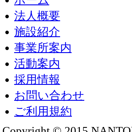
法人概要
施設紹介
事業所案内
活動案内
採用情報
お問い合わせ
ご利用規約
Copyright © 2015 NANTOKA