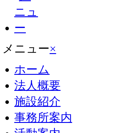
メニュー
×
ホーム
法人概要
施設紹介
事務所案内