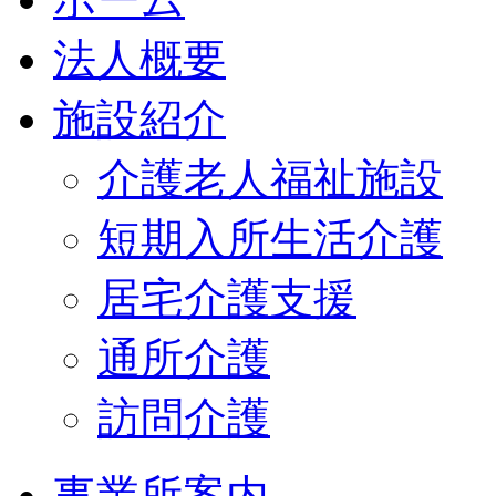
法人概要
施設紹介
介護老人福祉施設
短期入所生活介護
居宅介護支援
通所介護
訪問介護
事業所案内