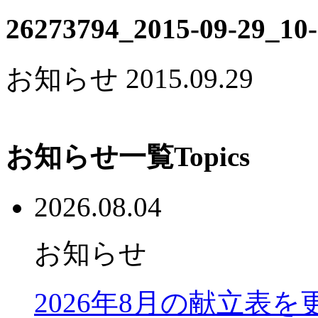
26273794_2015-09-29_1
お知らせ
2015.09.29
お知らせ一覧
Topics
2026.08.04
お知らせ
2026年8月の献立表