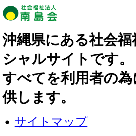
沖縄県にある社会福
シャルサイトです。
すべてを利用者の為
供します。
サイトマップ