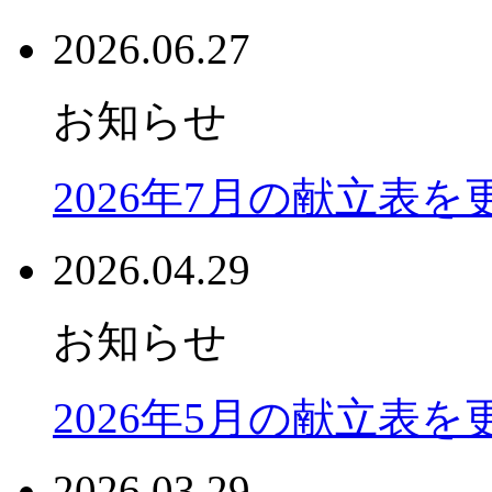
2026.06.27
お知らせ
2026年7月の献立表
2026.04.29
お知らせ
2026年5月の献立表
2026.03.29