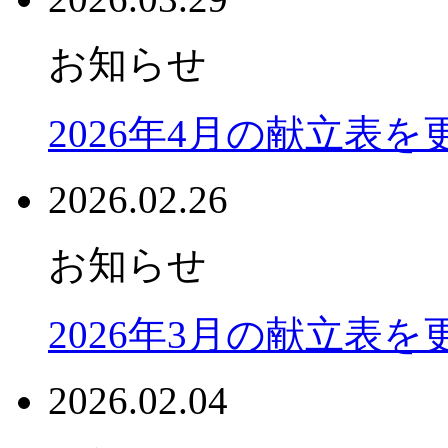
お知らせ
2026年4月の献立表
2026.02.26
お知らせ
2026年3月の献立表
2026.02.04