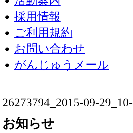
活動案内
採用情報
ご利用規約
お問い合わせ
がんじゅうメール
26273794_2015-09-29_10
お知らせ