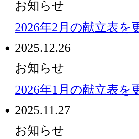
お知らせ
2026年2月の献立表
2025.12.26
お知らせ
2026年1月の献立表
2025.11.27
お知らせ