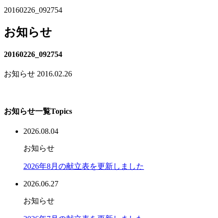
20160226_092754
お知らせ
20160226_092754
お知らせ
2016.02.26
お知らせ一覧
Topics
2026.08.04
お知らせ
2026年8月の献立表を更新しました
2026.06.27
お知らせ