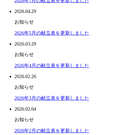
2026年7月の献立表を更新しました
2026.04.29
お知らせ
2026年5月の献立表を更新しました
2026.03.29
お知らせ
2026年4月の献立表を更新しました
2026.02.26
お知らせ
2026年3月の献立表を更新しました
2026.02.04
お知らせ
2026年2月の献立表を更新しました