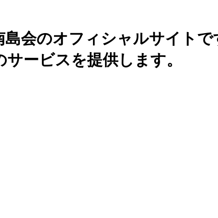
南島会のオフィシャルサイトで
のサービスを提供します。