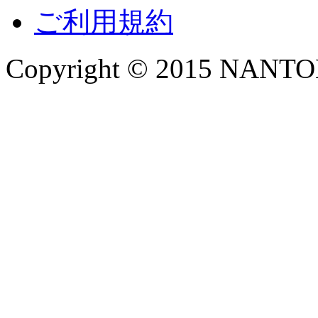
ご利用規約
Copyright © 2015 NANTOKA