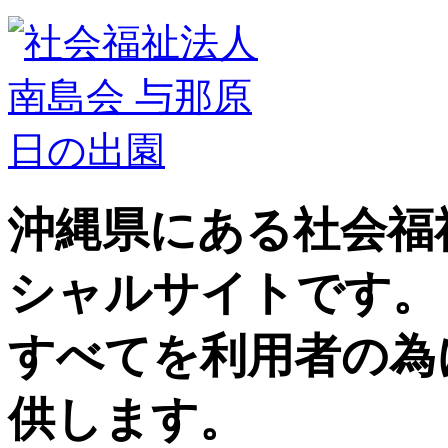
沖縄県にある社会福
シャルサイトです。
すべてを利用者の為
供します。