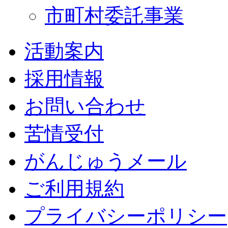
市町村委託事業
活動案内
採用情報
お問い合わせ
苦情受付
がんじゅうメール
ご利用規約
プライバシーポリシー