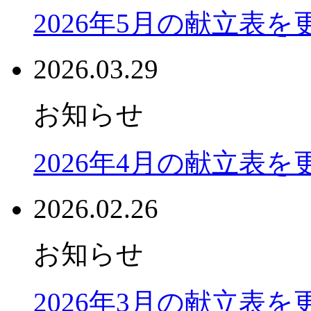
2026年5月の献立表
2026.03.29
お知らせ
2026年4月の献立表
2026.02.26
お知らせ
2026年3月の献立表