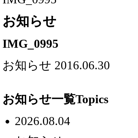
お知らせ
IMG_0995
お知らせ
2016.06.30
お知らせ一覧
Topics
2026.08.04