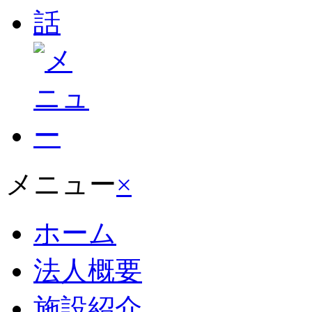
メニュー
×
ホーム
法人概要
施設紹介