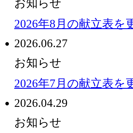
お知らせ
2026年8月の献立表
2026.06.27
お知らせ
2026年7月の献立表
2026.04.29
お知らせ