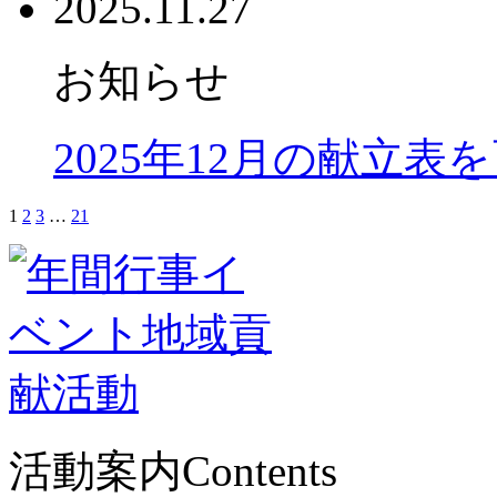
2025.11.27
お知らせ
2025年12月の献立表
1
2
3
…
21
活動案内
Contents