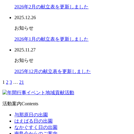
2026年2月の献立表を更新しました
2025.12.26
お知らせ
2026年1月の献立表を更新しました
2025.11.27
お知らせ
2025年12月の献立表を更新しました
1
2
3
…
21
活動案内
Contents
与那原日の出園
はえばる日の出園
なかぐすく日の出園
南島会からのご案内