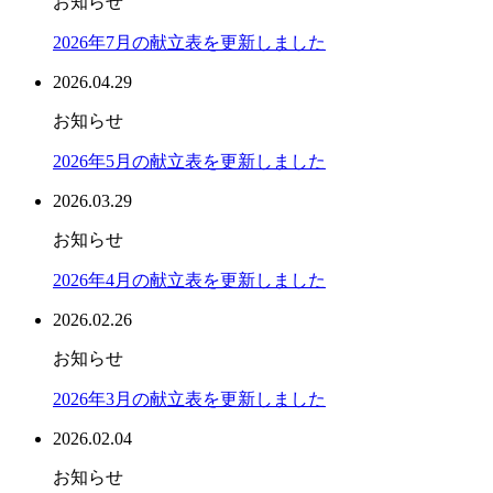
お知らせ
2026年7月の献立表を更新しました
2026.04.29
お知らせ
2026年5月の献立表を更新しました
2026.03.29
お知らせ
2026年4月の献立表を更新しました
2026.02.26
お知らせ
2026年3月の献立表を更新しました
2026.02.04
お知らせ