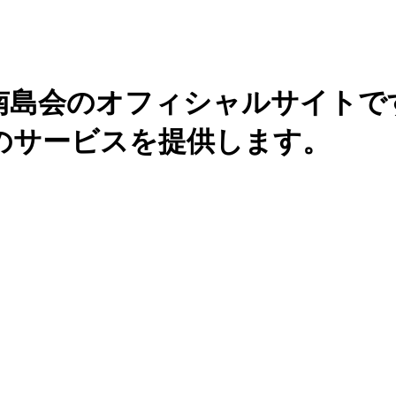
南島会のオフィシャルサイトで
のサービスを提供します。