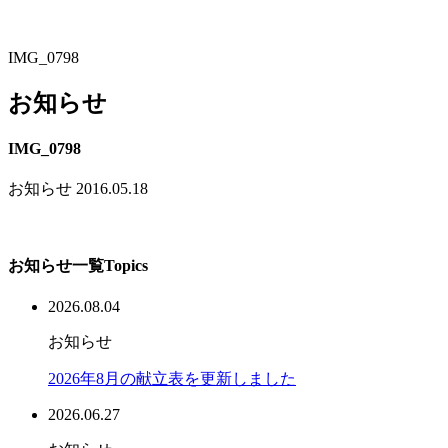
IMG_0798
お知らせ
IMG_0798
お知らせ
2016.05.18
お知らせ一覧
Topics
2026.08.04
お知らせ
2026年8月の献立表を更新しました
2026.06.27