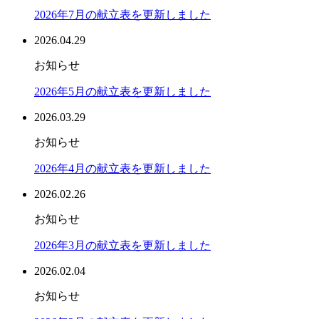
2026年7月の献立表を更新しました
2026.04.29
お知らせ
2026年5月の献立表を更新しました
2026.03.29
お知らせ
2026年4月の献立表を更新しました
2026.02.26
お知らせ
2026年3月の献立表を更新しました
2026.02.04
お知らせ