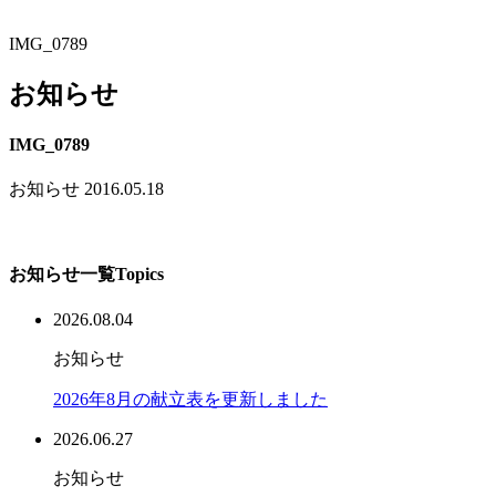
IMG_0789
お知らせ
IMG_0789
お知らせ
2016.05.18
お知らせ一覧
Topics
2026.08.04
お知らせ
2026年8月の献立表を更新しました
2026.06.27
お知らせ