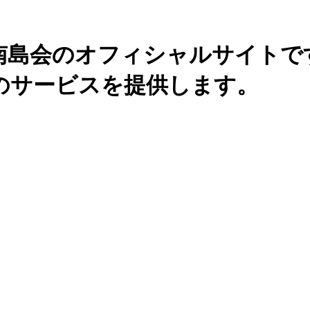
南島会のオフィシャルサイトで
のサービスを提供します。