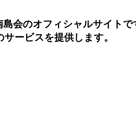
南島会のオフィシャルサイトで
のサービスを提供します。