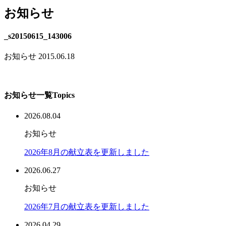
お知らせ
_s20150615_143006
お知らせ
2015.06.18
お知らせ一覧
Topics
2026.08.04
お知らせ
2026年8月の献立表を更新しました
2026.06.27
お知らせ
2026年7月の献立表を更新しました
2026.04.29