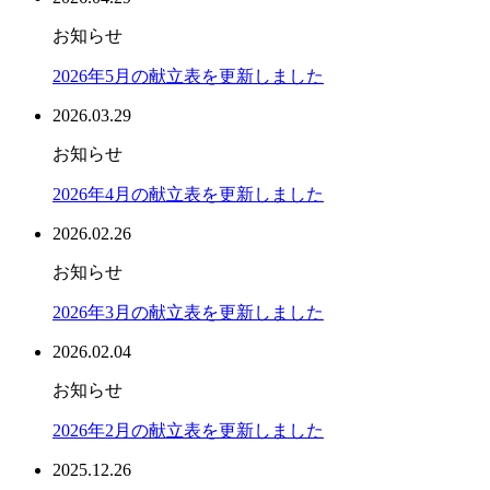
お知らせ
2026年5月の献立表を更新しました
2026.03.29
お知らせ
2026年4月の献立表を更新しました
2026.02.26
お知らせ
2026年3月の献立表を更新しました
2026.02.04
お知らせ
2026年2月の献立表を更新しました
2025.12.26