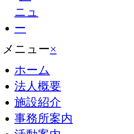
メニュー
×
ホーム
法人概要
施設紹介
事務所案内