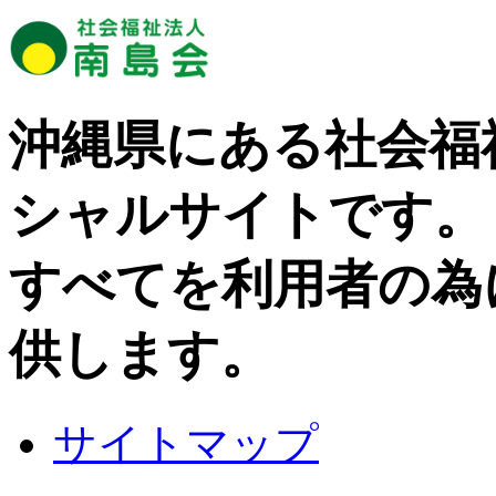
沖縄県にある社会福
シャルサイトです。
すべてを利用者の為
供します。
サイトマップ