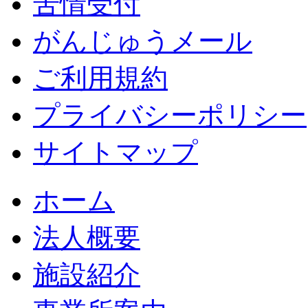
苦情受付
がんじゅうメール
ご利用規約
プライバシーポリシー
サイトマップ
ホーム
法人概要
施設紹介