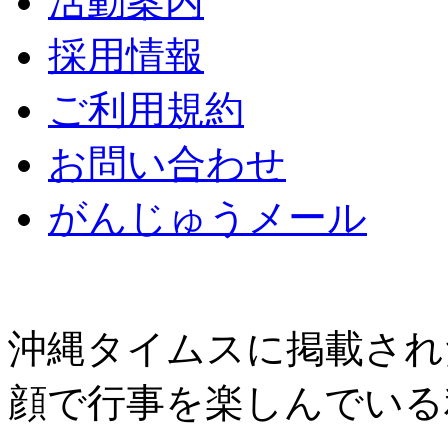
活動案内
採用情報
ご利用規約
お問い合わせ
がんじゅうメール
沖縄タイムスに掲載され
顔で行事を楽しんでいる