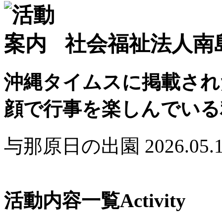
社会福祉法人南
沖縄タイムスに掲載され
顔で行事を楽しんでいる
与那原日の出園
2026.05.
活動内容一覧
Activity