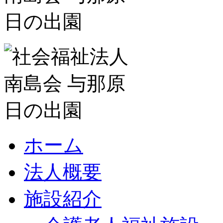
ホーム
法人概要
施設紹介