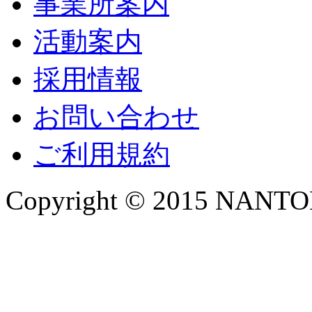
事業所案内
活動案内
採用情報
お問い合わせ
ご利用規約
Copyright © 2015 NANTOKA