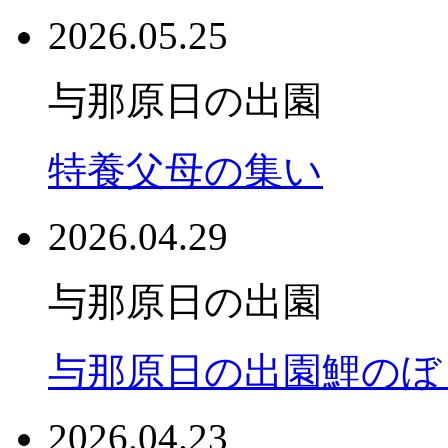
2026.05.25
与那原日の出園
特養父母の集い
2026.04.29
与那原日の出園
与那原日の出園鯉のぼ
2026.04.23