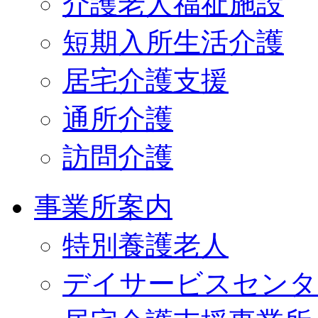
介護老人福祉施設
短期入所生活介護
居宅介護支援
通所介護
訪問介護
事業所案内
特別養護老人
デイサービスセンタ