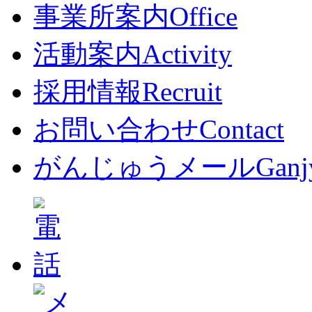
事業所案内
Office
活動案内
Activity
採用情報
Recruit
お問い合わせ
Contact
がんじゅうメール
Ganj