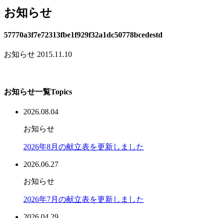
お知らせ
57770a3f7e72313fbe1f929f32a1dc50778bcedestd
お知らせ
2015.11.10
お知らせ一覧
Topics
2026.08.04
お知らせ
2026年8月の献立表を更新しました
2026.06.27
お知らせ
2026年7月の献立表を更新しました
2026.04.29