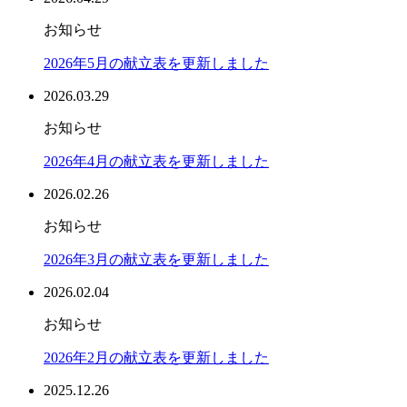
お知らせ
2026年5月の献立表を更新しました
2026.03.29
お知らせ
2026年4月の献立表を更新しました
2026.02.26
お知らせ
2026年3月の献立表を更新しました
2026.02.04
お知らせ
2026年2月の献立表を更新しました
2025.12.26