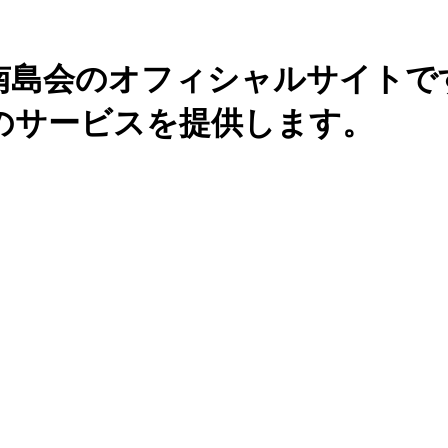
南島会のオフィシャルサイトで
のサービスを提供します。