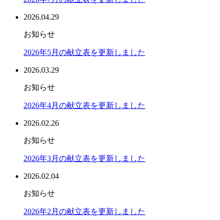
2026.04.29
お知らせ
2026年5月の献立表を更新しました
2026.03.29
お知らせ
2026年4月の献立表を更新しました
2026.02.26
お知らせ
2026年3月の献立表を更新しました
2026.02.04
お知らせ
2026年2月の献立表を更新しました