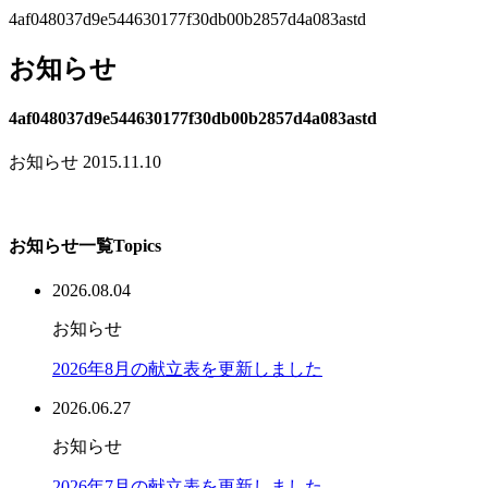
4af048037d9e544630177f30db00b2857d4a083astd
お知らせ
4af048037d9e544630177f30db00b2857d4a083astd
お知らせ
2015.11.10
お知らせ一覧
Topics
2026.08.04
お知らせ
2026年8月の献立表を更新しました
2026.06.27
お知らせ
2026年7月の献立表を更新しました