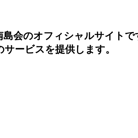
南島会のオフィシャルサイトで
のサービスを提供します。