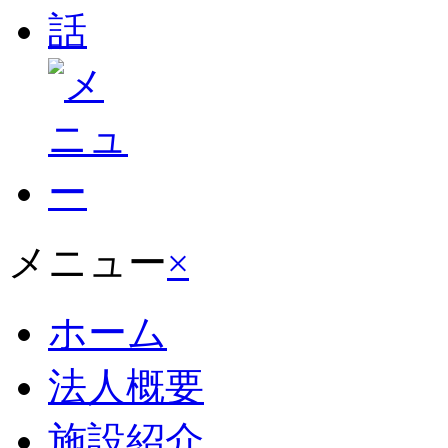
メニュー
×
ホーム
法人概要
施設紹介