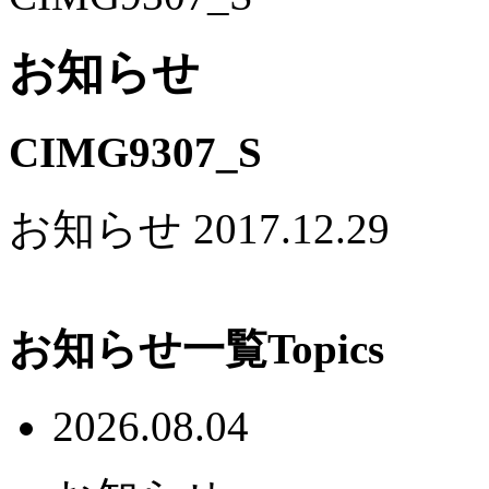
お知らせ
CIMG9307_S
お知らせ
2017.12.29
お知らせ一覧
Topics
2026.08.04