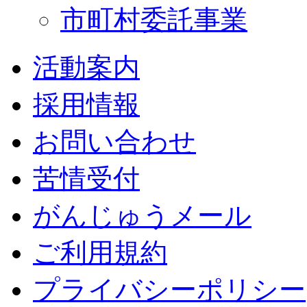
市町村委託事業
活動案内
採用情報
お問い合わせ
苦情受付
がんじゅうメール
ご利用規約
プライバシーポリシー