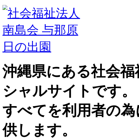
沖縄県にある社会福
シャルサイトです。
すべてを利用者の為
供します。