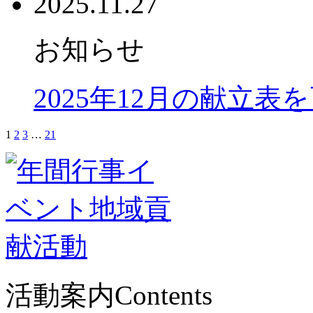
2025.11.27
お知らせ
2025年12月の献立表
1
2
3
…
21
活動案内
Contents