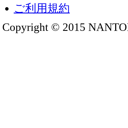
ご利用規約
Copyright © 2015 NANTOKA