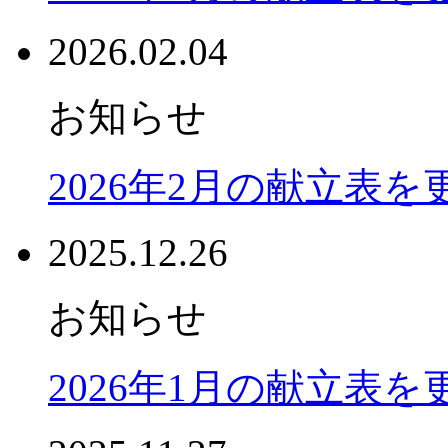
2026.02.04
お知らせ
2026年2月の献立表
2025.12.26
お知らせ
2026年1月の献立表