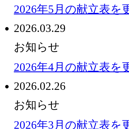
2026年5月の献立表
2026.03.29
お知らせ
2026年4月の献立表
2026.02.26
お知らせ
2026年3月の献立表