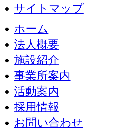
サイトマップ
ホーム
法人概要
施設紹介
事業所案内
活動案内
採用情報
お問い合わせ