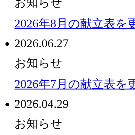
お知らせ
2026年8月の献立表
2026.06.27
お知らせ
2026年7月の献立表
2026.04.29
お知らせ