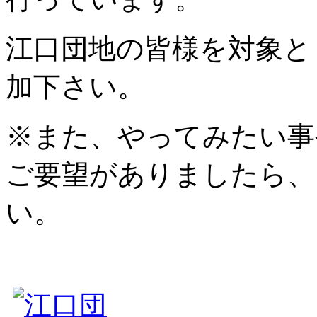
江口団地の皆様を対象と
加下さい。
※また、やってみたい事
ご要望がありましたら、
い。