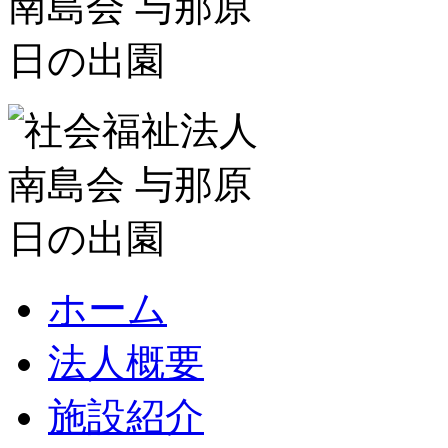
ホーム
法人概要
施設紹介