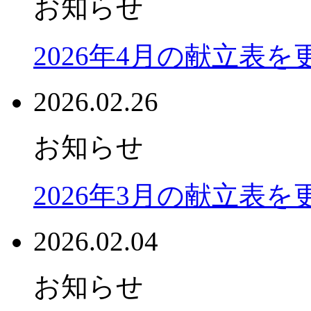
お知らせ
2026年4月の献立表
2026.02.26
お知らせ
2026年3月の献立表
2026.02.04
お知らせ