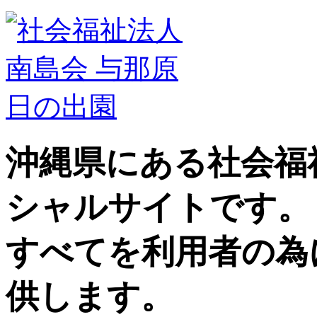
沖縄県にある社会福
シャルサイトです。
すべてを利用者の為
供します。