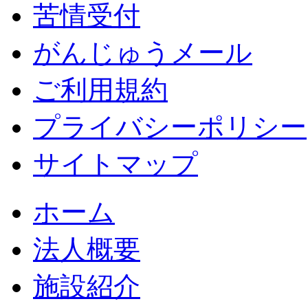
苦情受付
がんじゅうメール
ご利用規約
プライバシーポリシー
サイトマップ
ホーム
法人概要
施設紹介