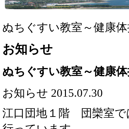
ぬちぐすい教室～健康体
お知らせ
ぬちぐすい教室～健康体
お知らせ
2015.07.30
江口団地１階 団欒室で
行っています。