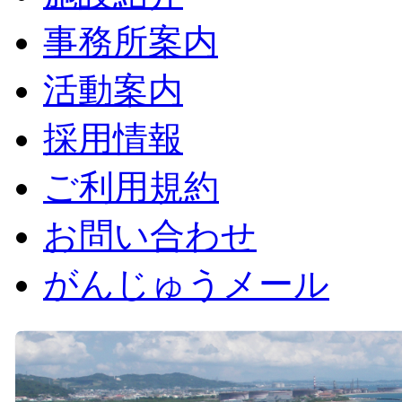
事務所案内
活動案内
採用情報
ご利用規約
お問い合わせ
がんじゅうメール