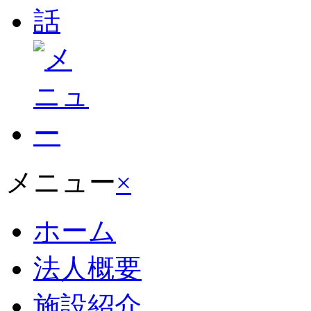
メニュー
×
ホーム
法人概要
施設紹介