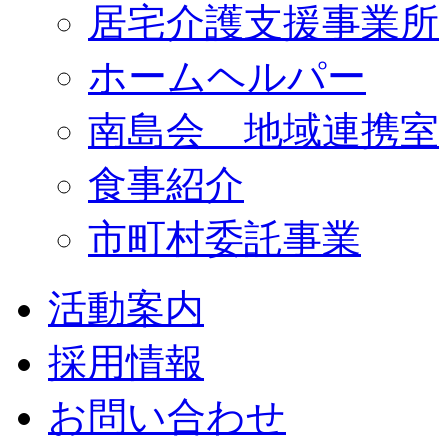
居宅介護支援事業所
ホームヘルパー
南島会 地域連携室
食事紹介
市町村委託事業
活動案内
採用情報
お問い合わせ