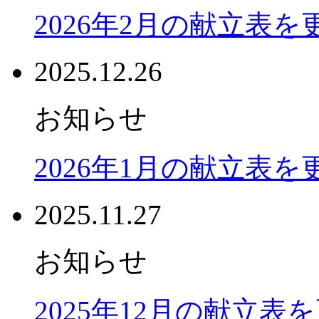
2026年2月の献立表
2025.12.26
お知らせ
2026年1月の献立表
2025.11.27
お知らせ
2025年12月の献立表