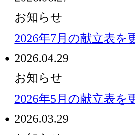
お知らせ
2026年7月の献立表
2026.04.29
お知らせ
2026年5月の献立表
2026.03.29