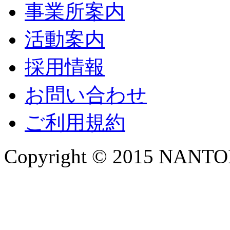
事業所案内
活動案内
採用情報
お問い合わせ
ご利用規約
Copyright © 2015 NANTOKA