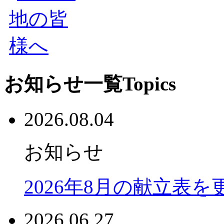
お知らせ一覧
Topics
2026.08.04
お知らせ
2026年8月の献立表
2026.06.27