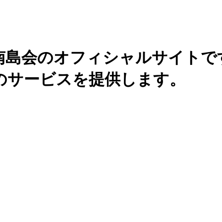
南島会のオフィシャルサイトで
のサービスを提供します。