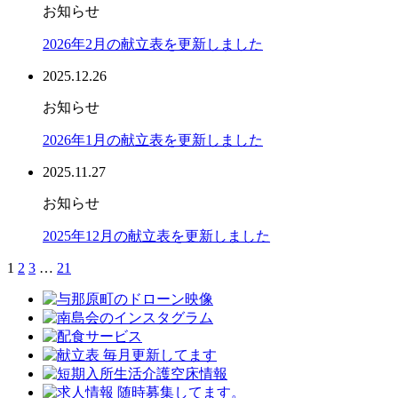
お知らせ
2026年2月の献立表を更新しました
2025.12.26
お知らせ
2026年1月の献立表を更新しました
2025.11.27
お知らせ
2025年12月の献立表を更新しました
1
2
3
…
21