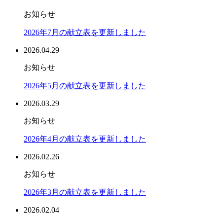
お知らせ
2026年7月の献立表を更新しました
2026.04.29
お知らせ
2026年5月の献立表を更新しました
2026.03.29
お知らせ
2026年4月の献立表を更新しました
2026.02.26
お知らせ
2026年3月の献立表を更新しました
2026.02.04