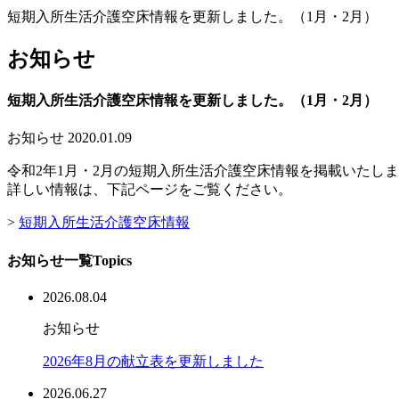
短期入所生活介護空床情報を更新しました。（1月・2月）
お知らせ
短期入所生活介護空床情報を更新しました。（1月・2月）
お知らせ
2020.01.09
令和2年1月・2月の短期入所生活介護空床情報を掲載いたし
詳しい情報は、下記ページをご覧ください。
>
短期入所生活介護空床情報
お知らせ一覧
Topics
2026.08.04
お知らせ
2026年8月の献立表を更新しました
2026.06.27