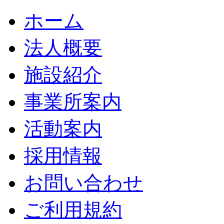
ホーム
法人概要
施設紹介
事業所案内
活動案内
採用情報
お問い合わせ
ご利用規約