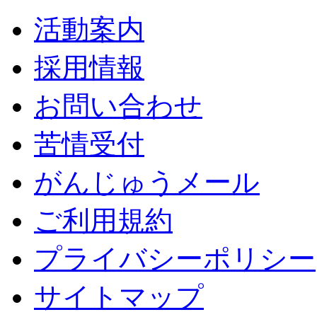
活動案内
採用情報
お問い合わせ
苦情受付
がんじゅうメール
ご利用規約
プライバシーポリシー
サイトマップ