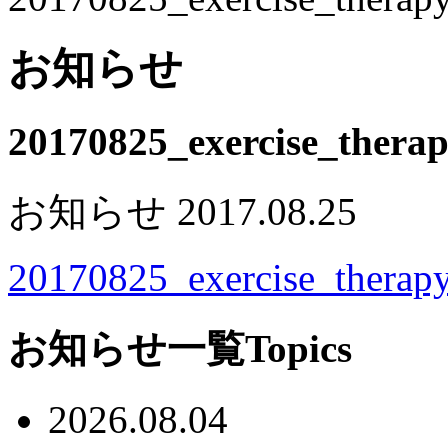
お知らせ
20170825_exercise_thera
お知らせ
2017.08.25
20170825_exercise_therap
お知らせ一覧
Topics
2026.08.04