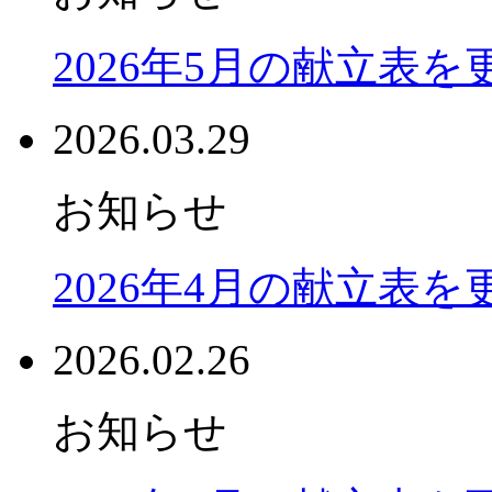
2026年5月の献立表
2026.03.29
お知らせ
2026年4月の献立表
2026.02.26
お知らせ