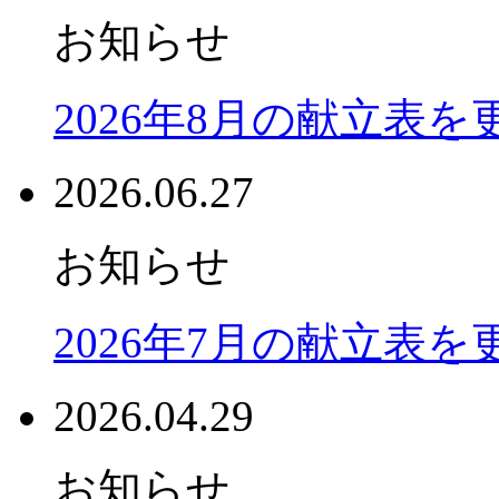
お知らせ
2026年8月の献立表
2026.06.27
お知らせ
2026年7月の献立表
2026.04.29
お知らせ