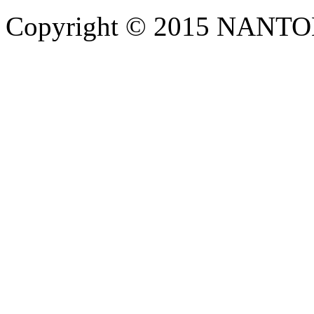
Copyright © 2015 NANTOKA