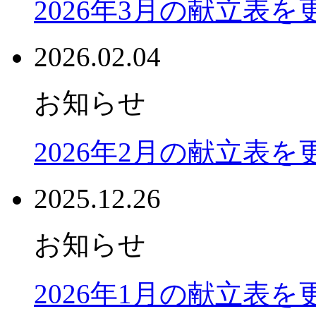
2026年3月の献立表
2026.02.04
お知らせ
2026年2月の献立表
2025.12.26
お知らせ
2026年1月の献立表