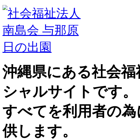
沖縄県にある社会福
シャルサイトです。
すべてを利用者の為
供します。