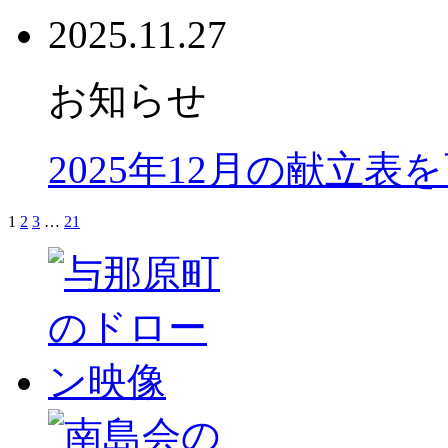
2025.11.27
お知らせ
2025年12月の献立表
1
2
3
…
21