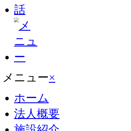
メニュー
×
ホーム
法人概要
施設紹介